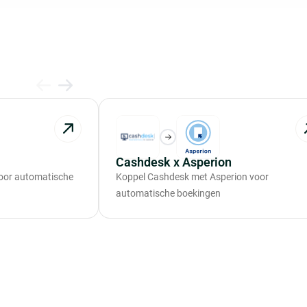
Cashdesk x Asperion
oor automatische
Koppel Cashdesk met Asperion voor
automatische boekingen