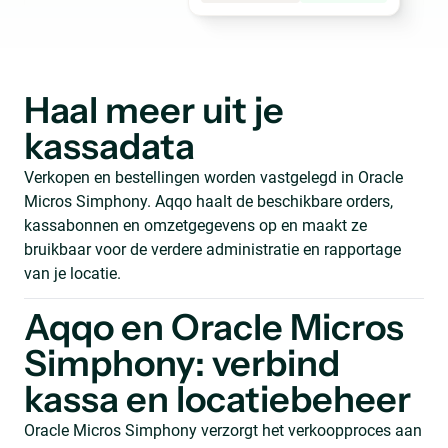
Haal meer uit je
kassadata
Verkopen en bestellingen worden vastgelegd in Oracle
Micros Simphony. Aqqo haalt de beschikbare orders,
kassabonnen en omzetgegevens op en maakt ze
bruikbaar voor de verdere administratie en rapportage
van je locatie.
Aqqo en Oracle Micros
Simphony: verbind
kassa en locatiebeheer
Oracle Micros Simphony verzorgt het verkoopproces aan