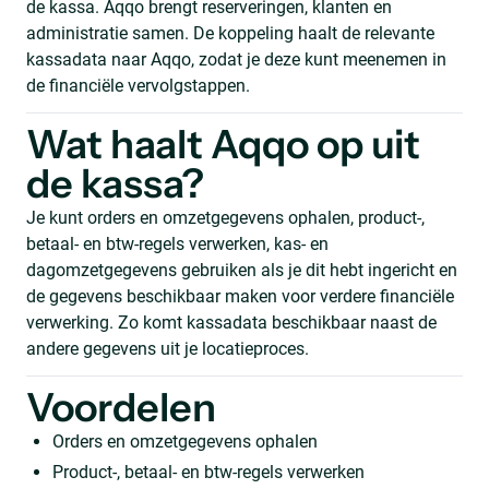
de kassa. Aqqo brengt reserveringen, klanten en
administratie samen. De koppeling haalt de relevante
kassadata naar Aqqo, zodat je deze kunt meenemen in
de financiële vervolgstappen.
Wat haalt Aqqo op uit
de kassa?
Je kunt orders en omzetgegevens ophalen, product-,
betaal- en btw-regels verwerken, kas- en
dagomzetgegevens gebruiken als je dit hebt ingericht en
de gegevens beschikbaar maken voor verdere financiële
verwerking. Zo komt kassadata beschikbaar naast de
andere gegevens uit je locatieproces.
Voordelen
Orders en omzetgegevens ophalen
Product-, betaal- en btw-regels verwerken