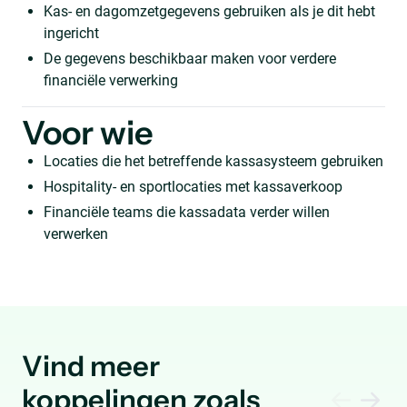
Kas- en dagomzetgegevens gebruiken als je dit hebt
ingericht
De gegevens beschikbaar maken voor verdere
financiële verwerking
Voor wie
Locaties die het betreffende kassasysteem gebruiken
Hospitality- en sportlocaties met kassaverkoop
Financiële teams die kassadata verder willen
verwerken
Vind meer
koppelingen zoals