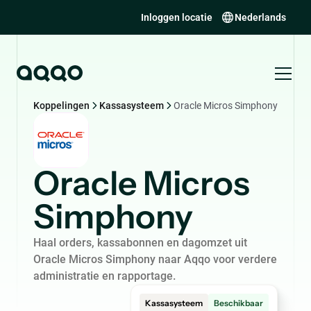
Inloggen locatie
Nederlands
Koppelingen
Kassasysteem
Oracle Micros Simphony
Oracle Micros
Simphony
Haal orders, kassabonnen en dagomzet uit
Oracle Micros Simphony naar Aqqo voor verdere
administratie en rapportage.
Kassasysteem
Beschikbaar