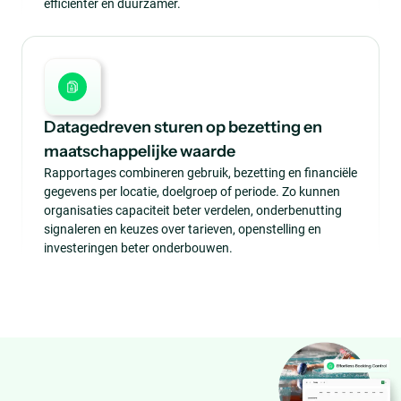
efficiënter én duurzamer.
Datagedreven sturen op bezetting en
maatschappelijke waarde
Rapportages combineren gebruik, bezetting en financiële
gegevens per locatie, doelgroep of periode. Zo kunnen
organisaties capaciteit beter verdelen, onderbenutting
signaleren en keuzes over tarieven, openstelling en
investeringen beter onderbouwen.