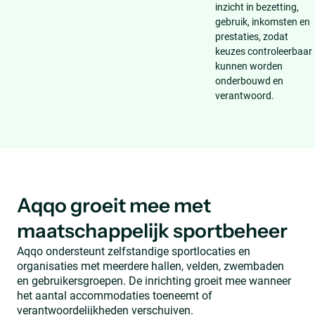
inzicht in bezetting,
gebruik, inkomsten en
prestaties, zodat
keuzes controleerbaar
kunnen worden
onderbouwd en
verantwoord.
Aqqo groeit mee met
maatschappelijk sportbeheer
Aqqo ondersteunt zelfstandige sportlocaties en
organisaties met meerdere hallen, velden, zwembaden
en gebruikersgroepen. De inrichting groeit mee wanneer
het aantal accommodaties toeneemt of
verantwoordelijkheden verschuiven.