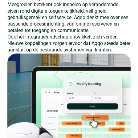
Meegroeien betekent ook inspelen op veranderende
eisen rond digitale toegankelijkheid, veiligheid,
gebruiksgemak en selfservice. Aqqo denkt mee over een
passende procesinrichting, van online reserveren en
betalen tot toegang en communicatie.
Ook het integratielandschap ontwikkelt zich verder.
Nieuwe koppelingen zorgen ervoor dat Aqqo steeds beter
aansluit op de bestaande systemen van klanten.