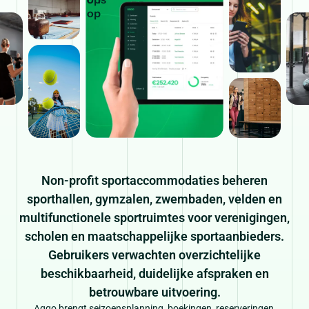
Non-profit sportaccommodaties beheren
sporthallen, gymzalen, zwembaden, velden en
multifunctionele sportruimtes voor verenigingen,
scholen en maatschappelijke sportaanbieders.
Gebruikers verwachten overzichtelijke
beschikbaarheid, duidelijke afspraken en
betrouwbare uitvoering.
Aqqo brengt seizoensplanning, boekingen, reserveringen,