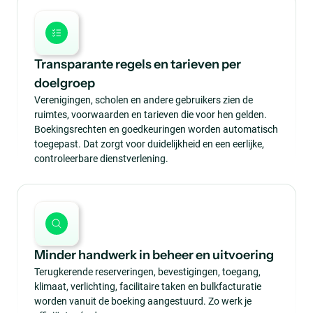
Transparante regels en tarieven per
doelgroep
Verenigingen, scholen en andere gebruikers zien de
ruimtes, voorwaarden en tarieven die voor hen gelden.
Boekingsrechten en goedkeuringen worden automatisch
toegepast. Dat zorgt voor duidelijkheid en een eerlijke,
controleerbare dienstverlening.
Minder handwerk in beheer en uitvoering
Terugkerende reserveringen, bevestigingen, toegang,
klimaat, verlichting, facilitaire taken en bulkfacturatie
worden vanuit de boeking aangestuurd. Zo werk je