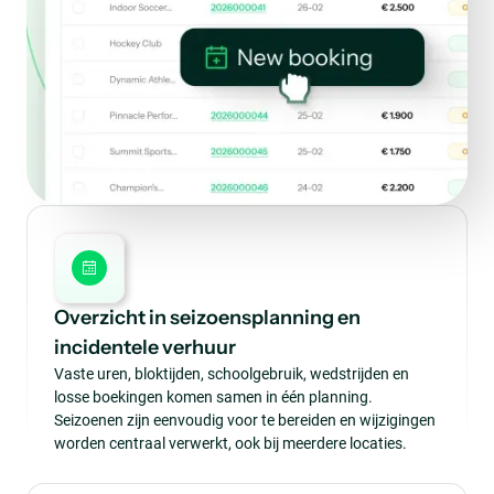
Overzicht in seizoensplanning en
incidentele verhuur
Vaste uren, bloktijden, schoolgebruik, wedstrijden en
losse boekingen komen samen in één planning.
Seizoenen zijn eenvoudig voor te bereiden en wijzigingen
worden centraal verwerkt, ook bij meerdere locaties.