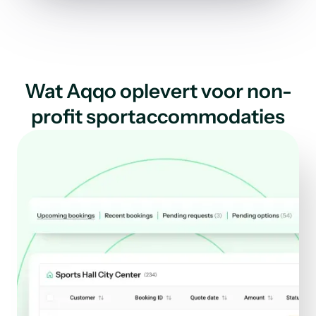
Wat Aqqo oplevert voor non-
profit sportaccommodaties