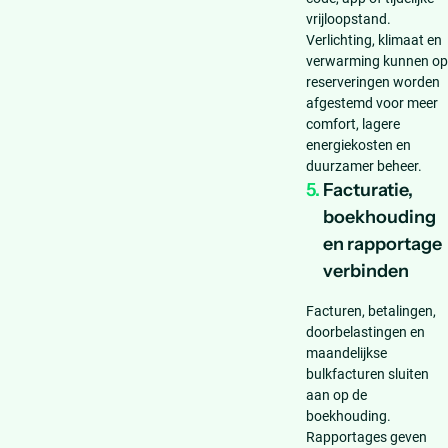
vrijloopstand.
Verlichting, klimaat en
verwarming kunnen op
reserveringen worden
afgestemd voor meer
comfort, lagere
energiekosten en
duurzamer beheer.
5.
Facturatie,
boekhouding
en rapportage
verbinden
Facturen, betalingen,
doorbelastingen en
maandelijkse
bulkfacturen sluiten
aan op de
boekhouding.
Rapportages geven