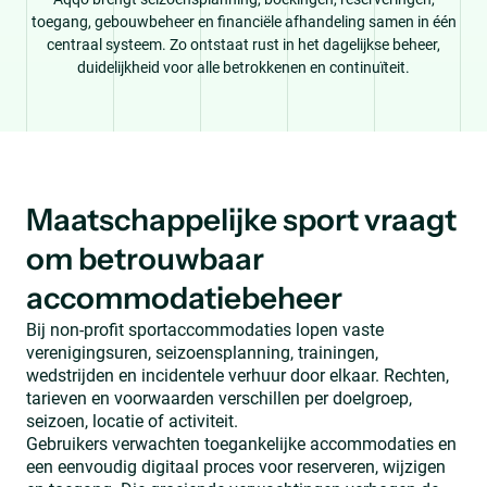
toegang, gebouwbeheer en financiële afhandeling samen in één
centraal systeem. Zo ontstaat rust in het dagelijkse beheer,
duidelijkheid voor alle betrokkenen en continuïteit.
Maatschappelijke sport vraagt
om betrouwbaar
accommodatiebeheer
Bij non-profit sportaccommodaties lopen vaste
verenigingsuren, seizoensplanning, trainingen,
wedstrijden en incidentele verhuur door elkaar. Rechten,
tarieven en voorwaarden verschillen per doelgroep,
seizoen, locatie of activiteit.
Gebruikers verwachten toegankelijke accommodaties en
een eenvoudig digitaal proces voor reserveren, wijzigen