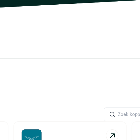
Zoek koppeling