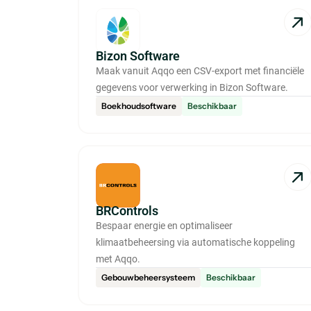
Bizon Software
Maak vanuit Aqqo een CSV-export met financiële
gegevens voor verwerking in Bizon Software.
Boekhoudsoftware
Beschikbaar
BRControls
Bespaar energie en optimaliseer
klimaatbeheersing via automatische koppeling
met Aqqo.
Gebouwbeheersysteem
Beschikbaar