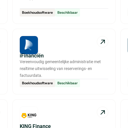
Boekhoudsoftware
Beschikbaar
iFinanciën
Vereenvoudig gemeentelijke administratie met
realtime uitwisseling van reserverings- en
factuurdata.
Boekhoudsoftware
Beschikbaar
KING Finance