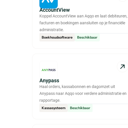
AccountView
Koppel AccountView aan Aqqo en laat debiteuren,
facturen en boekingen aansluiten op je financiële
administratie.
Boekhoudsoftware
Beschikbaar
Anypass
Haal orders, kassabonnen en dagomzet uit
Anypass naar Aqqo voor verdere administratie en
rapportage.
Kassasysteem
Beschikbaar