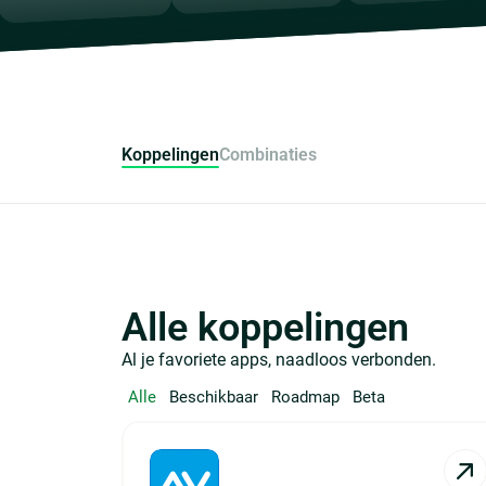
Koppelingen
Combinaties
Alle koppelingen
Al je favoriete apps, naadloos verbonden.
Alle
Beschikbaar
Roadmap
Beta