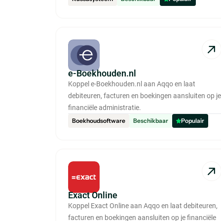
e-Boekhouden.nl
Koppel e-Boekhouden.nl aan Aqqo en laat
debiteuren, facturen en boekingen aansluiten op je
financiële administratie.
Boekhoudsoftware
Beschikbaar
Populair
Exact Online
Koppel Exact Online aan Aqqo en laat debiteuren,
facturen en boekingen aansluiten op je financiële