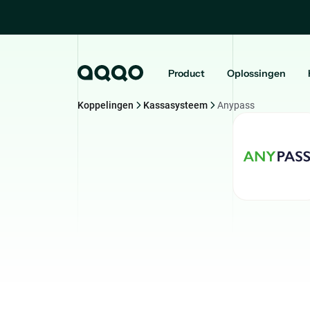
Product
Oplossingen
Koppelingen
Kassasysteem
Anypass