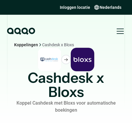
Inloggen locatie
Nederlands
Koppelingen
Cashdesk x Bloxs
Cashdesk x
Bloxs
Koppel Cashdesk met Bloxs voor automatische
boekingen