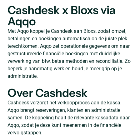
Cashdesk x Bloxs via
Aqqo
Met Aqqo koppel je Cashdesk aan Bloxs, zodat omzet,
betalingen en boekingen automatisch op de juiste plek
terechtkomen. Aqqo zet operationele gegevens om naar
gestructureerde financiële boekingen met duidelijke
verwerking van btw, betaalmethoden en reconciliatie. Zo
beperk je handmatig werk en houd je meer grip op je
administratie.
Over Cashdesk
Cashdesk verzorgt het verkoopproces aan de kassa.
Aqqo brengt reserveringen, klanten en administratie
samen. De koppeling haalt de relevante kassadata naar
Aqqo, zodat je deze kunt meenemen in de financiële
vervolgstappen.