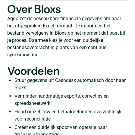
Over Bloxs
Aqqo zet de beschikbare financiële gegevens om naar
het afgesproken Excel-formaat. Je importeert het
bestand vervolgens in Bloxs op het moment dat past bij
je proces. Daarmee kies je voor een duidelijke
bestandsoverdracht in plaats van een continue
synchronisatie.
Voordelen
Stuur gegevens uit Cashdesk automatisch door naar
Bloxs
Verminder handmatige exports, correcties en
spreadsheetwerk
Houd omzet, btw en betaalmethoden overzichtelijk
voor reconciliatie
Creëer een duidelijk spoor van operatie naar
financiële rapportage