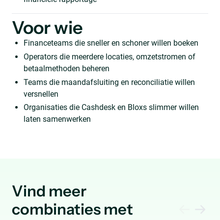
Voor wie
Financeteams die sneller en schoner willen boeken
Operators die meerdere locaties, omzetstromen of
betaalmethoden beheren
Teams die maandafsluiting en reconciliatie willen
versnellen
Organisaties die Cashdesk en Bloxs slimmer willen
laten samenwerken
Vind meer
combinaties met