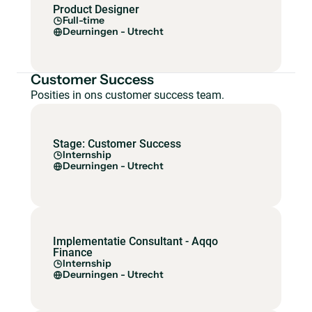
Product Designer
Full-time
Deurningen - Utrecht
Customer Success
Posities in ons customer success team.
Stage: Customer Success
Internship
Deurningen - Utrecht
Implementatie Consultant - Aqqo
Finance
Internship
Deurningen - Utrecht