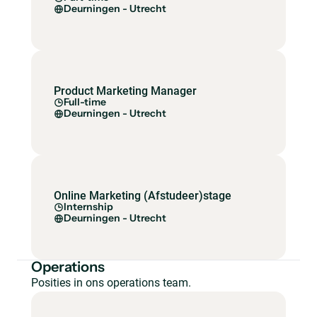
Deurningen - Utrecht
Product Marketing Manager
Full-time
Deurningen - Utrecht
Online Marketing (Afstudeer)stage
Internship
Deurningen - Utrecht
Operations
Posities in ons operations team.