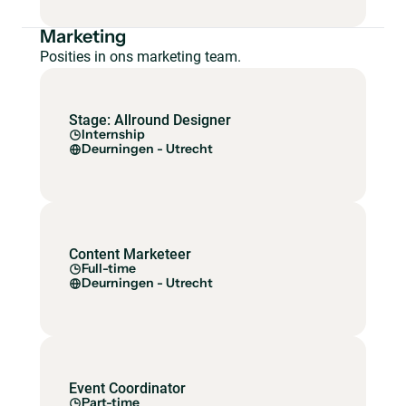
Marketing
Posities in ons marketing team.
Stage: Allround Designer
Internship
Deurningen - Utrecht
Content Marketeer
Full-time
Deurningen - Utrecht
Event Coordinator
Part-time