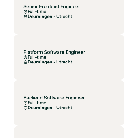
Senior Frontend Engineer
Full-time
Deurningen - Utrecht
Platform Software Engineer
Full-time
Deurningen - Utrecht
Backend Software Engineer
Full-time
Deurningen - Utrecht