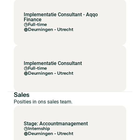
Implementatie Consultant - Aqqo
Finance
Full-time
Deurningen - Utrecht
Implementatie Consultant
Full-time
Deurningen - Utrecht
Sales
Posities in ons sales team.
Stage: Accountmanagement
Internship
Deurningen - Utrecht