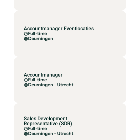
Accountmanager Eventlocaties
Full-time
Deurningen
Accountmanager
Full-time
Deurningen - Utrecht
Sales Development
Representative (SDR)
Full-time
Deurningen - Utrecht