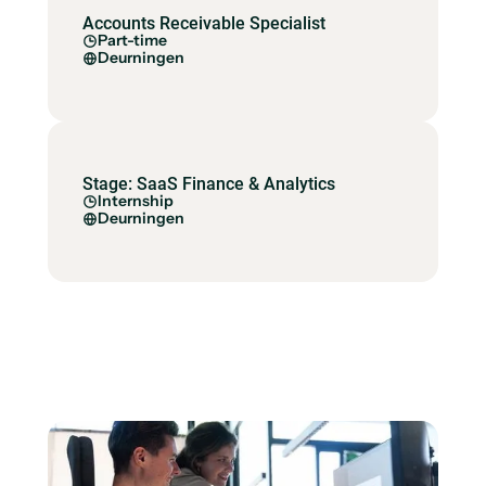
Accounts Receivable Specialist
Part-time
Deurningen
Stage: SaaS Finance & Analytics
Internship
Deurningen