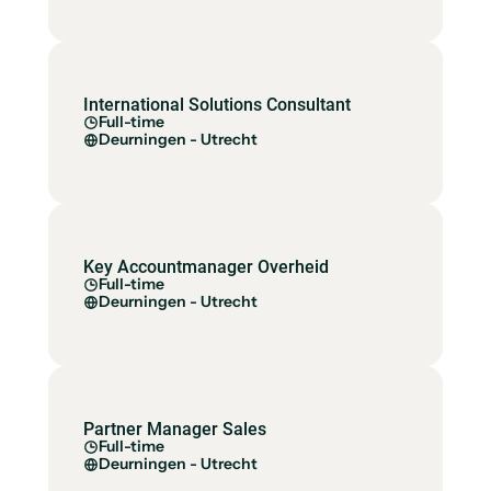
International Solutions Consultant
Full-time
Deurningen - Utrecht
Key Accountmanager Overheid
Full-time
Deurningen - Utrecht
Partner Manager Sales
Full-time
Deurningen - Utrecht