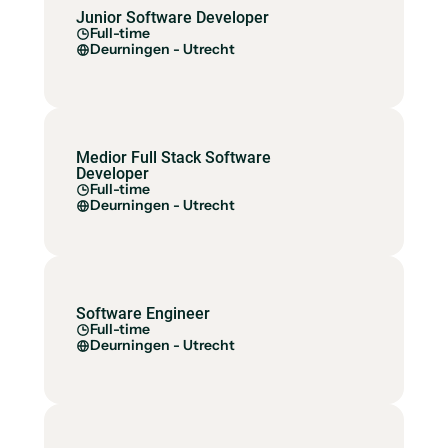
Junior Software Developer
Full-time
Deurningen - Utrecht
Medior Full Stack Software
Developer
Full-time
Deurningen - Utrecht
Software Engineer
Full-time
Deurningen - Utrecht