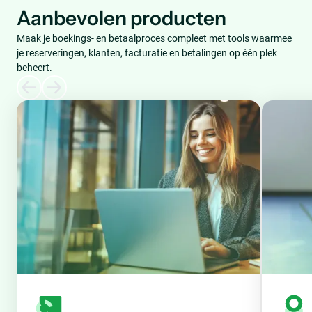
Aanbevolen producten
Maak je boekings- en betaalproces compleet met tools waarmee
je reserveringen, klanten, facturatie en betalingen op één plek
beheert.