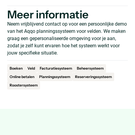
Meer informatie
Neem vrijblijvend contact op voor een persoonlijke demo
van het Aqqo planningssysteem voor velden. We maken
graag een gepersonaliseerde omgeving voor je aan,
zodat je zelf kunt ervaren hoe het systeem werkt voor
jouw specifieke situatie.
Boeken
Veld
Facturatiesysteem
Beheersysteem
Online betalen
Planningssysteem
Reserveringssysteem
Roostersysteem