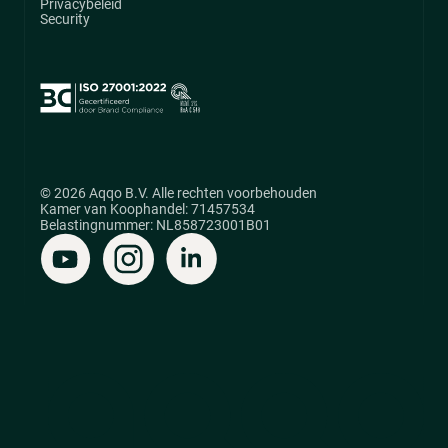
Privacybeleid
Security
© 2026 Aqqo B.V. Alle rechten voorbehouden
Kamer van Koophandel: 71457534
Belastingnummer: NL858723001B01