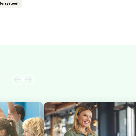
tersysteem