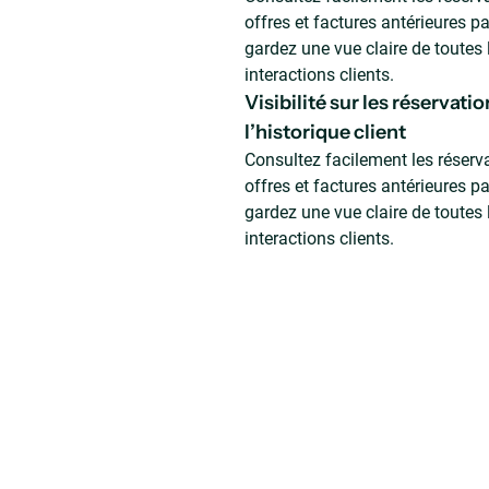
offres et factures antérieures par
gardez une vue claire de toutes 
interactions clients.
Visibilité sur les réservatio
l’historique client
Consultez facilement les réserva
offres et factures antérieures par
gardez une vue claire de toutes 
interactions clients.