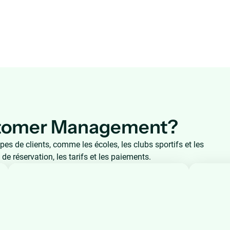
ustomer Management?
es de clients, comme les écoles, les clubs sportifs et les
 de réservation, les tarifs et les paiements.