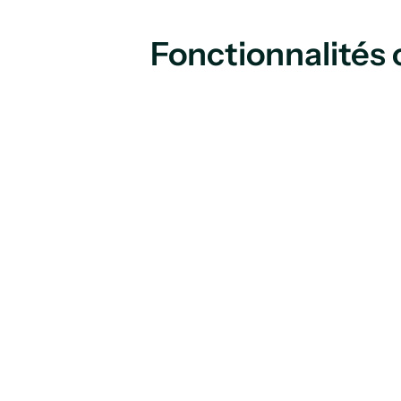
Fonctionnalités c