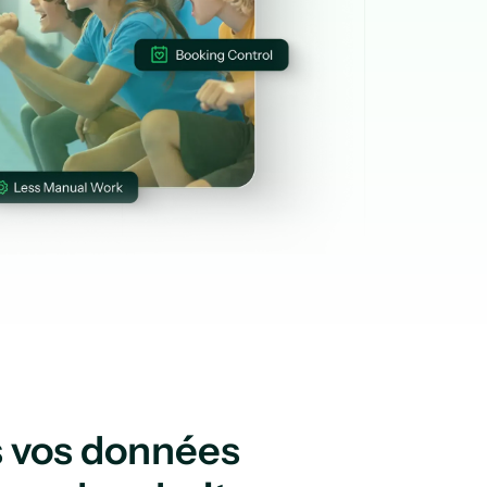
s vos données