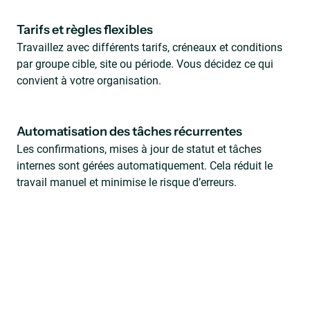
Tarifs et règles flexibles
Travaillez avec différents tarifs, créneaux et conditions
par groupe cible, site ou période. Vous décidez ce qui
convient à votre organisation.
Automatisation des tâches récurrentes
Les confirmations, mises à jour de statut et tâches
internes sont gérées automatiquement. Cela réduit le
travail manuel et minimise le risque d’erreurs.