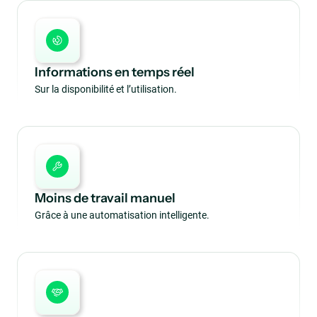
Informations en temps réel
Sur la disponibilité et l’utilisation.
Moins de travail manuel
Grâce à une automatisation intelligente.