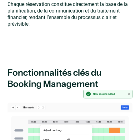
Chaque réservation constitue directement la base de la
planification, de la communication et du traitement
financier, rendant l’ensemble du processus clair et
prévisible.
Fonctionnalités clés du
Booking Management