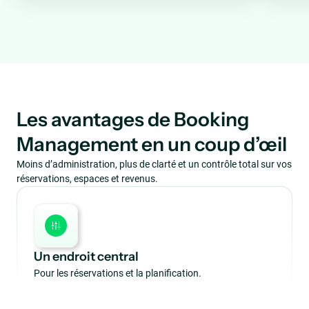
Les avantages de Booking
Management en un coup d’œil
Moins d’administration, plus de clarté et un contrôle total sur vos
réservations, espaces et revenus.
Un endroit central
Pour les réservations et la planification.