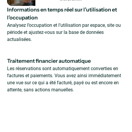
Informations en temps réel sur l’utilisation et
l’occupation
Analysez l’occupation et l’utilisation par espace, site ou
période et ajustez-vous sur la base de données
actualisées.
Traitement financier automatique
Les réservations sont automatiquement converties en
factures et paiements. Vous avez ainsi immédiatement
une vue sur ce qui a été facturé, payé ou est encore en
attente, sans actions manuelles.