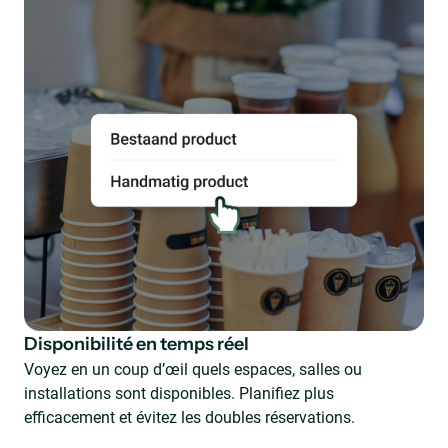
Disponibilité en temps réel
Voyez en un coup d’œil quels espaces, salles ou
installations sont disponibles. Planifiez plus
efficacement et évitez les doubles réservations.