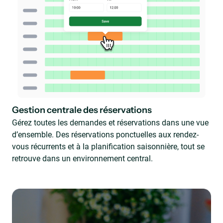
Gestion centrale des réservations
Gérez toutes les demandes et réservations dans une vue
d’ensemble. Des réservations ponctuelles aux rendez-
vous récurrents et à la planification saisonnière, tout se
retrouve dans un environnement central.