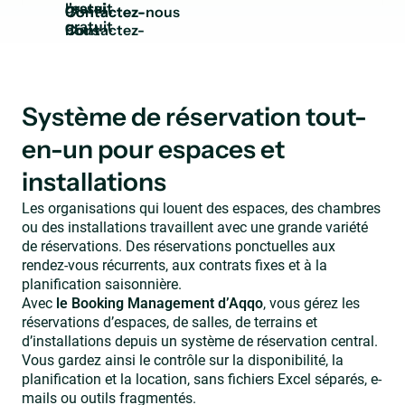
gratuit
Contactez-
nous
Système de réservation tout-
en-un pour espaces et
installations
Les organisations qui louent des espaces, des chambres
ou des installations travaillent avec une grande variété
de réservations. Des réservations ponctuelles aux
rendez-vous récurrents, aux contrats fixes et à la
planification saisonnière.
Avec
le Booking Management d’Aqqo
, vous gérez les
réservations d’espaces, de salles, de terrains et
d’installations depuis un système de réservation central.
Vous gardez ainsi le contrôle sur la disponibilité, la
planification et la location, sans fichiers Excel séparés, e-
mails ou outils fragmentés.