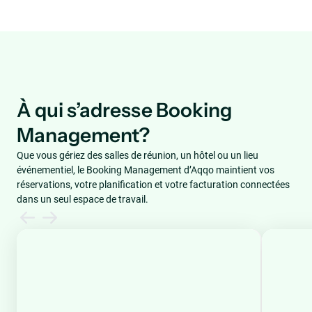
À qui s’adresse Booking
Management?
Que vous gériez des salles de réunion, un hôtel ou un lieu
événementiel, le Booking Management d’Aqqo maintient vos
réservations, votre planification et votre facturation connectées
dans un seul espace de travail.