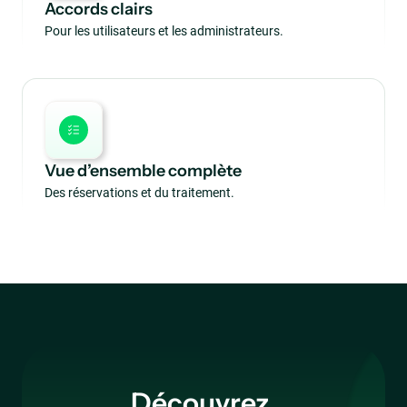
Accords clairs
Pour les utilisateurs et les administrateurs.
Vue d’ensemble complète
Des réservations et du traitement.
Découvrez