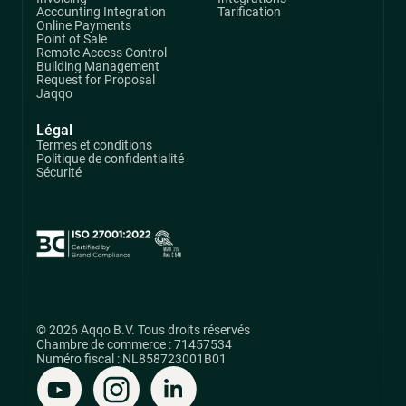
Accounting Integration
Tarification
Online Payments
Point of Sale
Remote Access Control
Building Management
Request for Proposal
Jaqqo
Légal
Termes et conditions
Politique de confidentialité
Sécurité
© 2026 Aqqo B.V. Tous droits réservés
Chambre de commerce : 71457534
Numéro fiscal : NL858723001B01