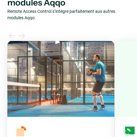
modules Aqqo
Remote Access Control s’intègre parfaitement aux autres
modules Aqqo: