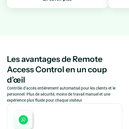
Les avantages de Remote
Access Control en un coup
d’œil
Contrôle d’accès entièrement automatisé pour les clients et le
personnel. Plus de sécurité, moins de travail manuel et une
expérience plus fluide pour chaque visiteur.