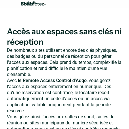
nous
Accès aux espaces sans clés ni
réception
De nombreux sites utilisent encore des clés physiques,
des badges ou du personnel de réception pour gérer
l’accès aux espaces. Cela prend du temps, complexifie la
planification et rend difficile le maintien d’une vue
d’ensemble.
Avec
le Remote Access Control d’Aqqo
, vous gérez
l’accès aux espaces entièrement en numérique. Dès
qu’une réservation est confirmée, le locataire reçoit
automatiquement un code d’accès ou un accès via
application, valable uniquement pendant la période
réservée.
Vous gérez ainsi l’accès aux salles de sport, salles de
réunion ou sites municipaux de manière sécurisée et
automatique, sans gestion de clés ni contrôles manuels.