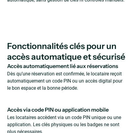
Fonctionnalités clés pour un
accès automatique et sécurisé
Accès automatiquement lié aux réservations
Dès qu’une réservation est confirmée, le locataire reçoit
automatiquement un code PIN ou un accès digital pour
le bon espace et la bonne période.
Accès via code PIN ou application mobile
Les locataires accèdent via un code PIN unique ou une
application. Les clés physiques ou les badges ne sont
plus nécessaires.