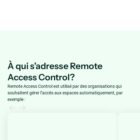
À qui s’adresse Remote
Access Control?
Remote Access Control est utilisé par des organisations qui
souhaitent gérer l’accès aux espaces automatiquement, par
exemple :