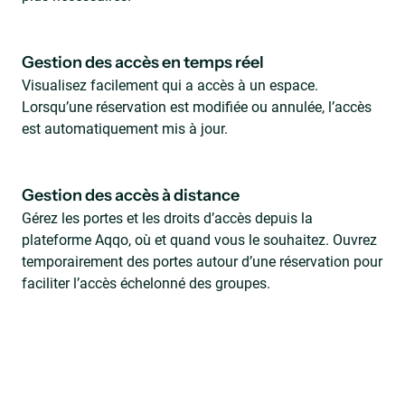
Gestion des accès en temps réel
Visualisez facilement qui a accès à un espace.
Lorsqu’une réservation est modifiée ou annulée, l’accès
est automatiquement mis à jour.
Gestion des accès à distance
Gérez les portes et les droits d’accès depuis la
plateforme Aqqo, où et quand vous le souhaitez. Ouvrez
temporairement des portes autour d’une réservation pour
faciliter l’accès échelonné des groupes.