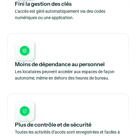
Fini la gestion des clés
L’accès est géré automatiquement via des codes
numériques ou une application.
Moins de dépendance au personnel
Les locataires peuvent accéder aux espaces de façon
autonome, même en dehors des heures de bureau.
Plus de contrôle et de sécurité
Toutes les activités d’accès sont enregistrées et faciles à