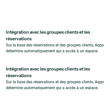
Intégration avec les groupes clients et les
réservations
Sur la base des réservations et des groupes clients, Aqqo
détermine automatiquement qui a accès à un espace.
Intégration avec les groupes clients et les
réservations
Sur la base des réservations et des groupes clients, Aqqo
détermine automatiquement qui a accès à un espace.