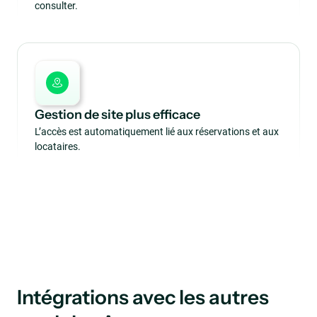
consulter.
Gestion de site plus efficace
L’accès est automatiquement lié aux réservations et aux
locataires.
Intégrations avec les autres