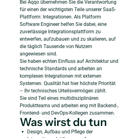
Bei Aqqo übernehmen Sie die Verantwortung
für einen der wichtigsten Teile unserer SaaS-
Plattform: Integrationen. Als Platform
Software Engineer helfen Sie dabei, eine
zuverlässige Integrationsplattform zu
entwerfen, aufzubauen und zu skalieren, auf
die täglich Tausende von Nutzern
angewiesen sind.
Sie haben echten Einfluss auf Architektur und
technische Standards und arbeiten an
komplexen Integrationen mit externen
Systemen. Qualität hat hier höchste Priorität
– Ihr technisches Urteilsvermögen zählt.
Sie sind Teil eines multidisziplinären
Produktteams und arbeiten eng mit Backend-,
Frontend- und DevOps-Kollegen zusammen.
Was wirst du tun
Design, Aufbau und Pflege der