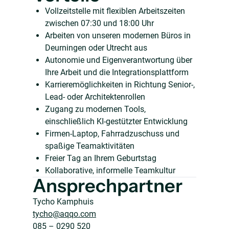
Vollzeitstelle mit flexiblen Arbeitszeiten
zwischen 07:30 und 18:00 Uhr
Arbeiten von unseren modernen Büros in
Deurningen oder Utrecht aus
Autonomie und Eigenverantwortung über
Ihre Arbeit und die Integrationsplattform
Karrieremöglichkeiten in Richtung Senior-,
Lead- oder Architektenrollen
Zugang zu modernen Tools,
einschließlich KI-gestützter Entwicklung
Firmen-Laptop, Fahrradzuschuss und
spaßige Teamaktivitäten
Freier Tag an Ihrem Geburtstag
Kollaborative, informelle Teamkultur
Ansprechpartner
Tycho Kamphuis
tycho@aqqo.com
085 – 0290 520