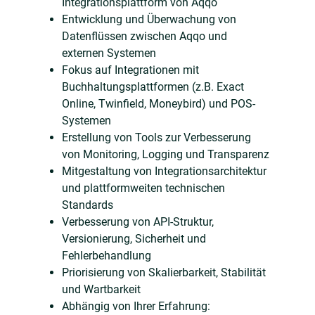
Integrationsplattform von Aqqo
Entwicklung und Überwachung von
Datenflüssen zwischen Aqqo und
externen Systemen
Fokus auf Integrationen mit
Buchhaltungsplattformen (z.B. Exact
Online, Twinfield, Moneybird) und POS-
Systemen
Erstellung von Tools zur Verbesserung
von Monitoring, Logging und Transparenz
Mitgestaltung von Integrationsarchitektur
und plattformweiten technischen
Standards
Verbesserung von API-Struktur,
Versionierung, Sicherheit und
Fehlerbehandlung
Priorisierung von Skalierbarkeit, Stabilität
und Wartbarkeit
Abhängig von Ihrer Erfahrung: