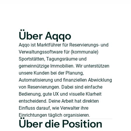
Über Aqqo
Aqqo ist Marktführer für Reservierungs- und
Verwaltungssoftware für (kommunale)
Sportstätten, Tagungsräume und
gemeinnützige Immobilien. Wir unterstützen
unsere Kunden bei der Planung,
Automatisierung und finanziellen Abwicklung
von Reservierungen. Dabei sind einfache
Bedienung, gute UX und visuelle Klarheit
entscheidend. Deine Arbeit hat direkten
Einfluss darauf, wie Verwalter ihre
Einrichtungen täglich organisieren.
Über die Position