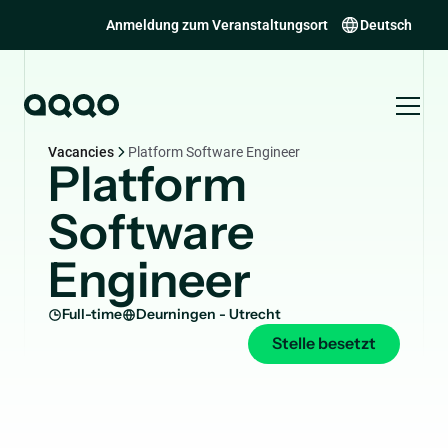
Anmeldung zum Veranstaltungsort
Deutsch
Vacancies
Platform Software Engineer
Platform
Software
Engineer
Full-time
Deurningen - Utrecht
Stelle besetzt