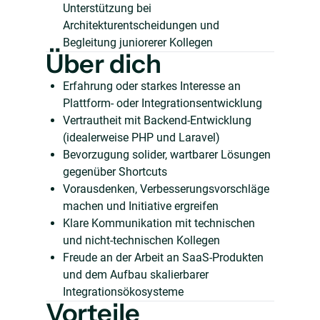
Unterstützung bei
Architekturentscheidungen und
Begleitung juniorerer Kollegen
Über dich
Erfahrung oder starkes Interesse an
Plattform- oder Integrationsentwicklung
Vertrautheit mit Backend-Entwicklung
(idealerweise PHP und Laravel)
Bevorzugung solider, wartbarer Lösungen
gegenüber Shortcuts
Vorausdenken, Verbesserungsvorschläge
machen und Initiative ergreifen
Klare Kommunikation mit technischen
und nicht-technischen Kollegen
Freude an der Arbeit an SaaS-Produkten
und dem Aufbau skalierbarer
Integrationsökosysteme
Vorteile