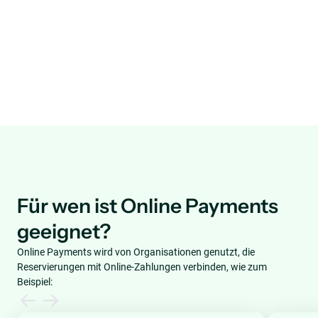
Für wen ist Online Payments
geeignet?
Online Payments wird von Organisationen genutzt, die
Reservierungen mit Online-Zahlungen verbinden, wie zum
Beispiel: