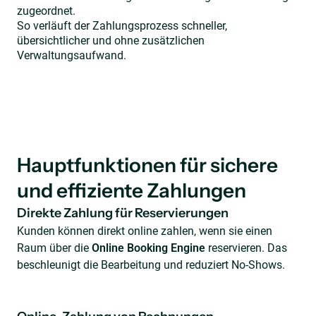
zugeordnet.
So verläuft der Zahlungsprozess schneller,
übersichtlicher und ohne zusätzlichen
Verwaltungsaufwand.
Hauptfunktionen für sichere
und effiziente Zahlungen
Direkte Zahlung für Reservierungen
Kunden können direkt online zahlen, wenn sie einen
Raum über die
Online Booking Engine
reservieren. Das
beschleunigt die Bearbeitung und reduziert No-Shows.