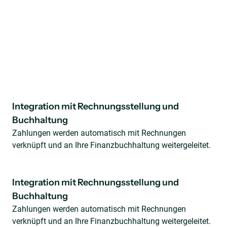
Integration mit Rechnungsstellung und
Buchhaltung
Zahlungen werden automatisch mit Rechnungen
verknüpft und an Ihre Finanzbuchhaltung weitergeleitet.
Integration mit Rechnungsstellung und
Buchhaltung
Zahlungen werden automatisch mit Rechnungen
verknüpft und an Ihre Finanzbuchhaltung weitergeleitet.