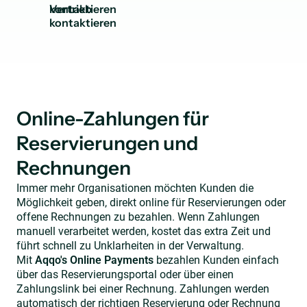
kontaktieren
Online-Zahlungen für
Reservierungen und
Rechnungen
Immer mehr Organisationen möchten Kunden die
Möglichkeit geben, direkt online für Reservierungen oder
offene Rechnungen zu bezahlen. Wenn Zahlungen
manuell verarbeitet werden, kostet das extra Zeit und
führt schnell zu Unklarheiten in der Verwaltung.
Mit
Aqqo's Online Payments
bezahlen Kunden einfach
über das Reservierungsportal oder über einen
Zahlungslink bei einer Rechnung. Zahlungen werden
automatisch der richtigen Reservierung oder Rechnung