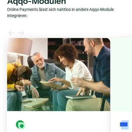
Aqqo-Modulen
Online Payments lässt sich nahtlos in andere Aqqo-Module
integrieren: