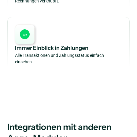
Rechnungen verknüpft.
Immer Einblick in Zahlungen
Alle Transaktionen und Zahlungsstatus einfach
einsehen.
Integrationen mit anderen