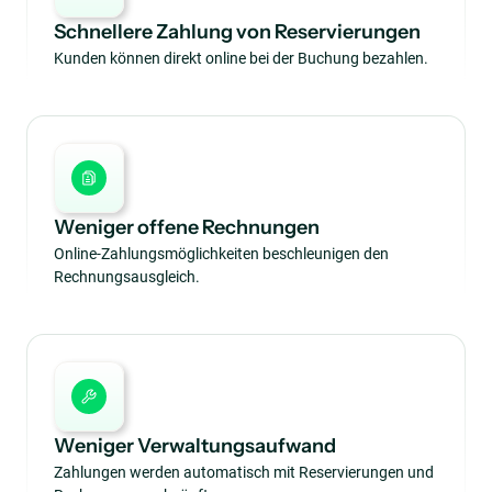
Schnellere Zahlung von Reservierungen
Kunden können direkt online bei der Buchung bezahlen.
Weniger offene Rechnungen
Online-Zahlungsmöglichkeiten beschleunigen den
Rechnungsausgleich.
Weniger Verwaltungsaufwand
Zahlungen werden automatisch mit Reservierungen und