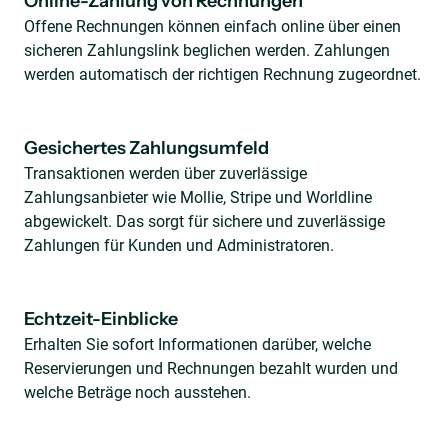
Online-Zahlung von Rechnungen
Offene Rechnungen können einfach online über einen
sicheren Zahlungslink beglichen werden. Zahlungen
werden automatisch der richtigen Rechnung zugeordnet.
Gesichertes Zahlungsumfeld
Transaktionen werden über zuverlässige
Zahlungsanbieter wie Mollie, Stripe und Worldline
abgewickelt. Das sorgt für sichere und zuverlässige
Zahlungen für Kunden und Administratoren.
Echtzeit-Einblicke
Erhalten Sie sofort Informationen darüber, welche
Reservierungen und Rechnungen bezahlt wurden und
welche Beträge noch ausstehen.