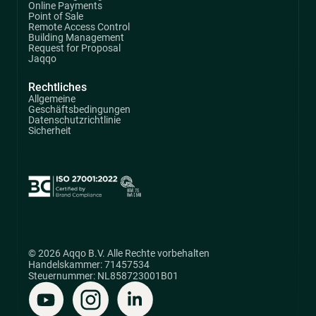
Online Payments
Point of Sale
Remote Access Control
Building Management
Request for Proposal
Jaqqo
Rechtliches
Allgemeine
Geschäftsbedingungen
Datenschutzrichtlinie
Sicherheit
© 2026 Aqqo B.V. Alle Rechte vorbehalten
Handelskammer: 71457534
Steuernummer: NL858723001B01