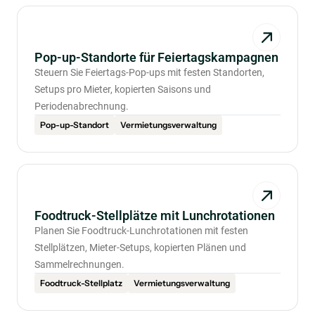
Pop-up-Standorte für Feiertagskampagnen
Steuern Sie Feiertags-Pop-ups mit festen Standorten,
Setups pro Mieter, kopierten Saisons und
Periodenabrechnung.
Pop-up-Standort
Vermietungsverwaltung
Foodtruck-Stellplätze mit Lunchrotationen
Planen Sie Foodtruck-Lunchrotationen mit festen
Stellplätzen, Mieter-Setups, kopierten Plänen und
Sammelrechnungen.
Foodtruck-Stellplatz
Vermietungsverwaltung