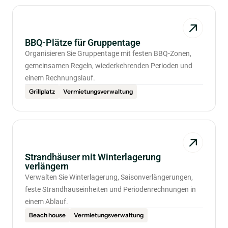
BBQ-Plätze für Gruppentage
Organisieren Sie Gruppentage mit festen BBQ-Zonen,
gemeinsamen Regeln, wiederkehrenden Perioden und
einem Rechnungslauf.
Grillplatz
Vermietungsverwaltung
Strandhäuser mit Winterlagerung
verlängern
Verwalten Sie Winterlagerung, Saisonverlängerungen,
feste Strandhauseinheiten und Periodenrechnungen in
einem Ablauf.
Beach house
Vermietungsverwaltung