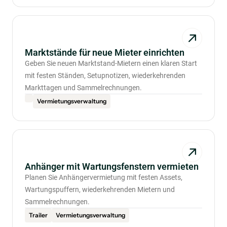
Marktstände für neue Mieter einrichten
Geben Sie neuen Marktstand-Mietern einen klaren Start
mit festen Ständen, Setupnotizen, wiederkehrenden
Markttagen und Sammelrechnungen.
Vermietungsverwaltung
Anhänger mit Wartungsfenstern vermieten
Planen Sie Anhängervermietung mit festen Assets,
Wartungspuffern, wiederkehrenden Mietern und
Sammelrechnungen.
Trailer
Vermietungsverwaltung