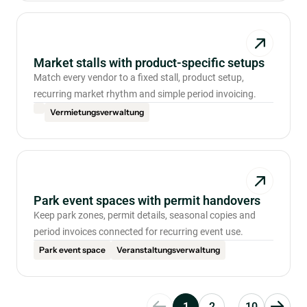
Market stalls with product-specific setups
Match every vendor to a fixed stall, product setup,
recurring market rhythm and simple period invoicing.
Vermietungsverwaltung
Park event spaces with permit handovers
Keep park zones, permit details, seasonal copies and
period invoices connected for recurring event use.
Park event space
Veranstaltungsverwaltung
1
2
...
10