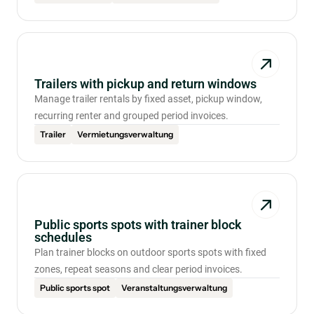
Trailers with pickup and return windows
Manage trailer rentals by fixed asset, pickup window,
recurring renter and grouped period invoices.
Trailer
Vermietungsverwaltung
Public sports spots with trainer block
schedules
Plan trainer blocks on outdoor sports spots with fixed
zones, repeat seasons and clear period invoices.
Public sports spot
Veranstaltungsverwaltung