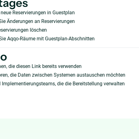
tages
e neue Reservierungen in Guestplan
 Sie Änderungen an Reservierungen
eservierungen löschen
Sie Aqqo-Räume mit Guestplan-Abschnitten
ho
en, die diesen Link bereits verwenden
oren, die Daten zwischen Systemen austauschen möchten
 Implementierungsteams, die die Bereitstellung verwalten