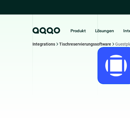
Produkt
Lösungen
Int
Integrations
Tischreservierungssoftware
Guestpl