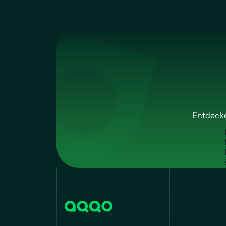
Entdecke