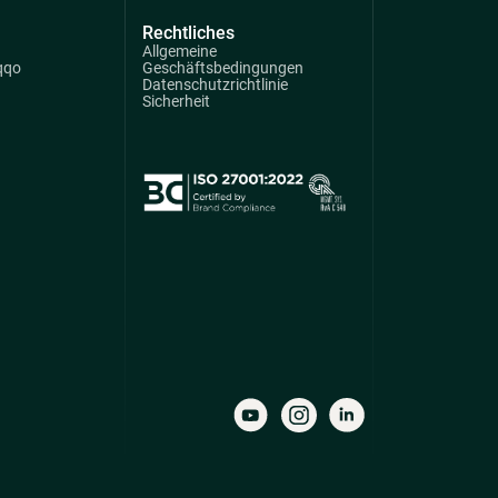
Rechtliches
Allgemeine
qqo
Geschäftsbedingungen
Datenschutzrichtlinie
Sicherheit