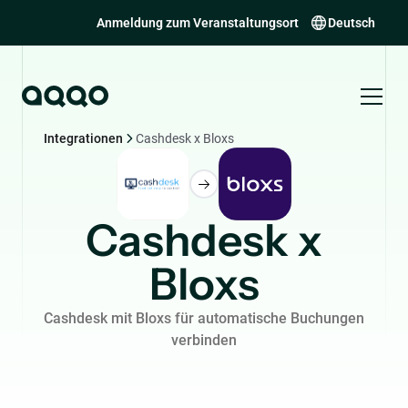
Anmeldung zum Veranstaltungsort
Deutsch
Integrationen
Cashdesk x Bloxs
Cashdesk x
Bloxs
Cashdesk mit Bloxs für automatische Buchungen
verbinden