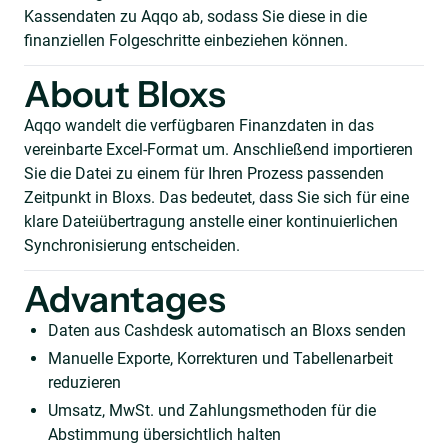
Kassendaten zu Aqqo ab, sodass Sie diese in die
finanziellen Folgeschritte einbeziehen können.
About Bloxs
Aqqo wandelt die verfügbaren Finanzdaten in das
vereinbarte Excel-Format um. Anschließend importieren
Sie die Datei zu einem für Ihren Prozess passenden
Zeitpunkt in Bloxs. Das bedeutet, dass Sie sich für eine
klare Dateiübertragung anstelle einer kontinuierlichen
Synchronisierung entscheiden.
Advantages
Daten aus Cashdesk automatisch an Bloxs senden
Manuelle Exporte, Korrekturen und Tabellenarbeit
reduzieren
Umsatz, MwSt. und Zahlungsmethoden für die
Abstimmung übersichtlich halten