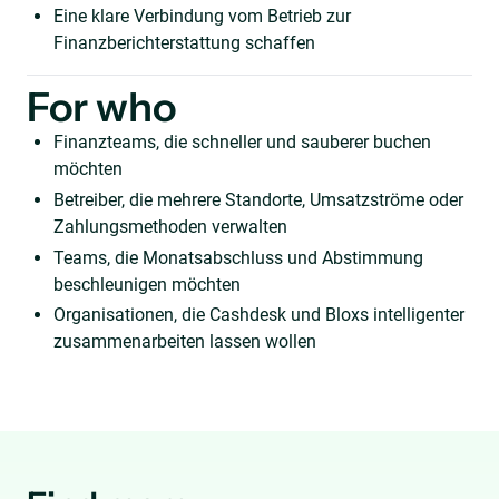
Eine klare Verbindung vom Betrieb zur
Finanzberichterstattung schaffen
For who
Finanzteams, die schneller und sauberer buchen
möchten
Betreiber, die mehrere Standorte, Umsatzströme oder
Zahlungsmethoden verwalten
Teams, die Monatsabschluss und Abstimmung
beschleunigen möchten
Organisationen, die Cashdesk und Bloxs intelligenter
zusammenarbeiten lassen wollen