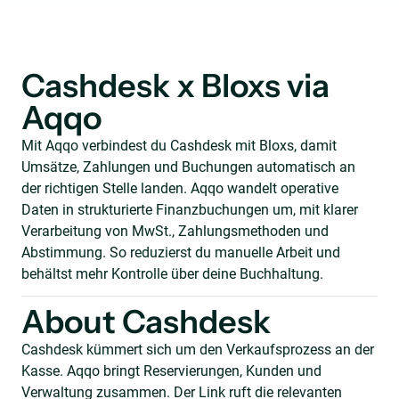
Cashdesk x Bloxs via
Aqqo
Mit Aqqo verbindest du Cashdesk mit Bloxs, damit
Umsätze, Zahlungen und Buchungen automatisch an
der richtigen Stelle landen. Aqqo wandelt operative
Daten in strukturierte Finanzbuchungen um, mit klarer
Verarbeitung von MwSt., Zahlungsmethoden und
Abstimmung. So reduzierst du manuelle Arbeit und
behältst mehr Kontrolle über deine Buchhaltung.
About Cashdesk
Cashdesk kümmert sich um den Verkaufsprozess an der
Kasse. Aqqo bringt Reservierungen, Kunden und
Verwaltung zusammen. Der Link ruft die relevanten