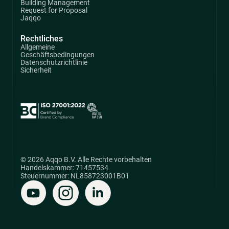
Building Management
Request for Proposal
Jaqqo
Rechtliches
Allgemeine
Geschäftsbedingungen
Datenschutzrichtlinie
Sicherheit
© 2026 Aqqo B.V. Alle Rechte vorbehalten
Handelskammer: 71457534
Steuernummer: NL858723001B01