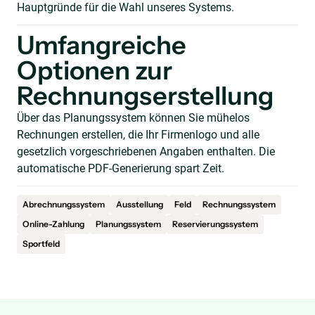
Hauptgründe für die Wahl unseres Systems.
Umfangreiche
Optionen zur
Rechnungserstellung
Über das Planungssystem können Sie mühelos
Rechnungen erstellen, die Ihr Firmenlogo und alle
gesetzlich vorgeschriebenen Angaben enthalten. Die
automatische PDF-Generierung spart Zeit.
Abrechnungssystem
Ausstellung
Feld
Rechnungssystem
Online-Zahlung
Planungssystem
Reservierungssystem
Sportfeld