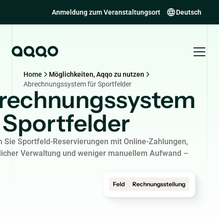
Anmeldung zum Veranstaltungsort
Deutsch
Home
Möglichkeiten, Aqqo zu nutzen
Abrechnungssystem für Sportfelder
rechnungssystem
 Sportfelder
 Sie Sportfeld-Reservierungen mit Online-Zahlungen,
tlicher Verwaltung und weniger manuellem Aufwand –
Feld
Rechnungsstellung