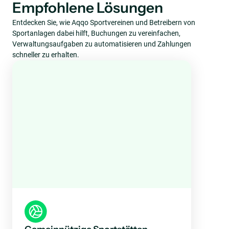
Empfohlene Lösungen
Entdecken Sie, wie Aqqo Sportvereinen und Betreibern von
Sportanlagen dabei hilft, Buchungen zu vereinfachen,
Verwaltungsaufgaben zu automatisieren und Zahlungen
schneller zu erhalten.