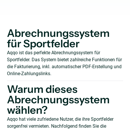
Abrechnungssystem
für Sportfelder
Aqqo ist das perfekte Abrechnungssystem für
Sportfelder. Das System bietet zahlreiche Funktionen für
die Fakturierung, inkl. automatischer PDF-Erstellung und
Online-Zahlungslinks.
Warum dieses
Abrechnungssystem
wählen?
Aqqo hat viele zufriedene Nutzer, die ihre Sportfelder
sorgenfrei vermieten. Nachfolgend finden Sie die