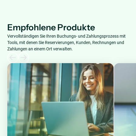
Empfohlene Produkte
Vervollständigen Sie Ihren Buchungs- und Zahlungsprozess mit
Tools, mit denen Sie Reservierungen, Kunden, Rechnungen und
Zahlungen an einem Ort verwalten.