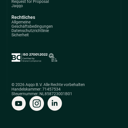
Request for Proposal
Jaqqo
Rechtliches
Allgemeine
Geschäftsbedingungen
Datenschutzrichtlinie
Sicherheit
© 2026 Aqqo B.V. Alle Rechte vorbehalten
Handelskammer: 71457534
Steuernummer: NL858723001B01