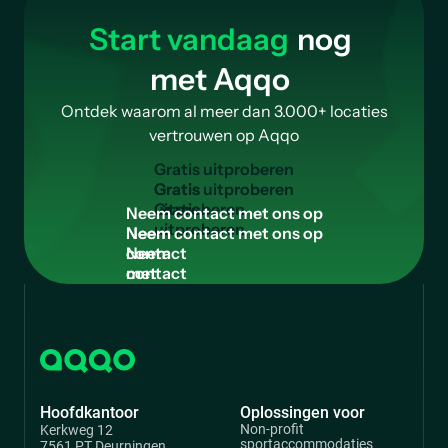
Start vandaag
nog
met Aqqo
Ontdek waarom al meer dan 3.000+ locaties
vertrouwen op Aqqo
G
r
a
t
i
s
u
i
t
p
r
o
b
e
r
e
n
Gratis
uitproberen
N
e
e
m
c
o
n
t
a
c
t
m
e
t
o
n
s
o
p
Neem
contact
met
ons
op
Hoofdkantoor
Oplossingen voor
Non-profit
Kerkweg 12
sportaccommodaties
7561 PT Deurningen