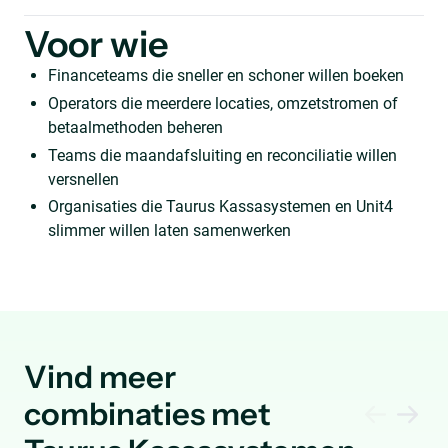
Voor wie
Financeteams die sneller en schoner willen boeken
Operators die meerdere locaties, omzetstromen of
betaalmethoden beheren
Teams die maandafsluiting en reconciliatie willen
versnellen
Organisaties die Taurus Kassasystemen en Unit4
slimmer willen laten samenwerken
Vind meer
combinaties met