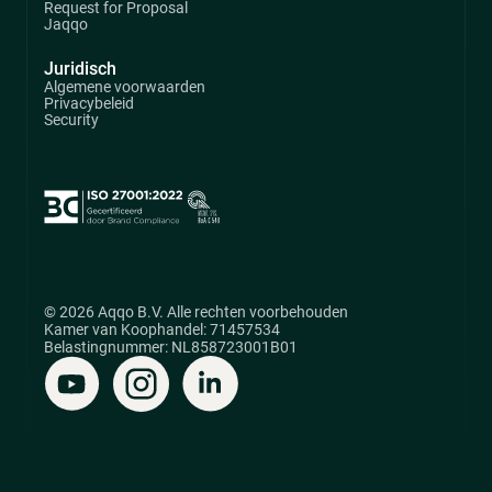
Request for Proposal
Jaqqo
Juridisch
Algemene voorwaarden
Privacybeleid
Security
© 2026 Aqqo B.V. Alle rechten voorbehouden
Kamer van Koophandel: 71457534
Belastingnummer: NL858723001B01