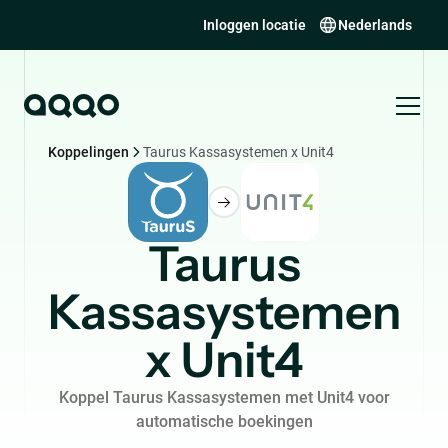
Inloggen locatie
Nederlands
Koppelingen
Taurus Kassasystemen x Unit4
Taurus
Kassasystemen
x Unit4
Koppel Taurus Kassasystemen met Unit4 voor
automatische boekingen