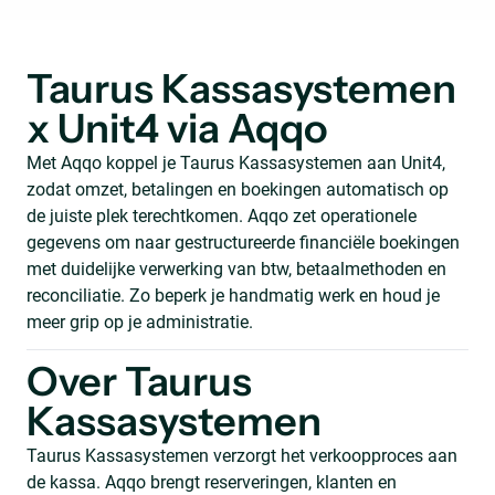
Taurus Kassasystemen
x Unit4 via Aqqo
Met Aqqo koppel je Taurus Kassasystemen aan Unit4,
zodat omzet, betalingen en boekingen automatisch op
de juiste plek terechtkomen. Aqqo zet operationele
gegevens om naar gestructureerde financiële boekingen
met duidelijke verwerking van btw, betaalmethoden en
reconciliatie. Zo beperk je handmatig werk en houd je
meer grip op je administratie.
Over Taurus
Kassasystemen
Taurus Kassasystemen verzorgt het verkoopproces aan
de kassa. Aqqo brengt reserveringen, klanten en