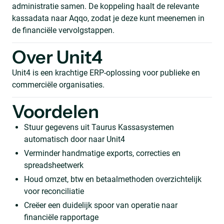
administratie samen. De koppeling haalt de relevante
kassadata naar Aqqo, zodat je deze kunt meenemen in
de financiële vervolgstappen.
Over Unit4
Unit4 is een krachtige ERP-oplossing voor publieke en
commerciële organisaties.
Voordelen
Stuur gegevens uit Taurus Kassasystemen
automatisch door naar Unit4
Verminder handmatige exports, correcties en
spreadsheetwerk
Houd omzet, btw en betaalmethoden overzichtelijk
voor reconciliatie
Creëer een duidelijk spoor van operatie naar
financiële rapportage