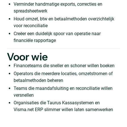
Verminder handmatige exports, correcties en
spreadsheetwerk
Houd omzet, btw en betaalmethoden overzichtelijk
voor reconciliatie
Creëer een duidelijk spoor van operatie naar
financiële rapportage
Voor wie
Financeteams die sneller en schoner willen boeken
Operators die meerdere locaties, omzetstromen of
betaalmethoden beheren
Teams die maandafsluiting en reconciliatie willen
versnellen
Organisaties die Taurus Kassasystemen en
Visma.net ERP slimmer willen laten samenwerken