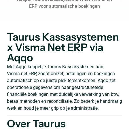
ERP voor automatische boekingen
Taurus Kassasystemen
x Visma Net ERP via
Aqqo
Met Aqqo koppel je Taurus Kassasystemen aan
Visma.net ERP, zodat omzet, betalingen en boekingen
automatisch op de juiste plek terechtkomen. Aqqo zet
operationele gegevens om naar gestructureerde
financiële boekingen met duidelijke verwerking van btw,
betaalmethoden en reconciliatie. Zo beperk je handmatig
werk en houd je meer grip op je administratie.
Over Taurus