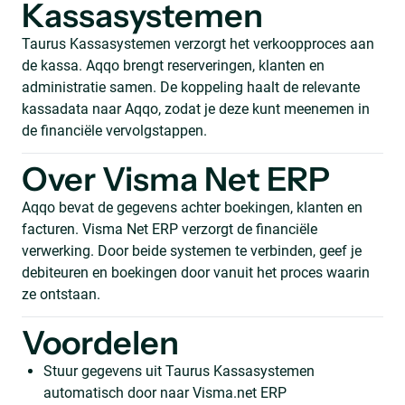
Kassasystemen
Taurus Kassasystemen verzorgt het verkoopproces aan
de kassa. Aqqo brengt reserveringen, klanten en
administratie samen. De koppeling haalt de relevante
kassadata naar Aqqo, zodat je deze kunt meenemen in
de financiële vervolgstappen.
Over Visma Net ERP
Aqqo bevat de gegevens achter boekingen, klanten en
facturen. Visma Net ERP verzorgt de financiële
verwerking. Door beide systemen te verbinden, geef je
debiteuren en boekingen door vanuit het proces waarin
ze ontstaan.
Voordelen
Stuur gegevens uit Taurus Kassasystemen
automatisch door naar Visma.net ERP