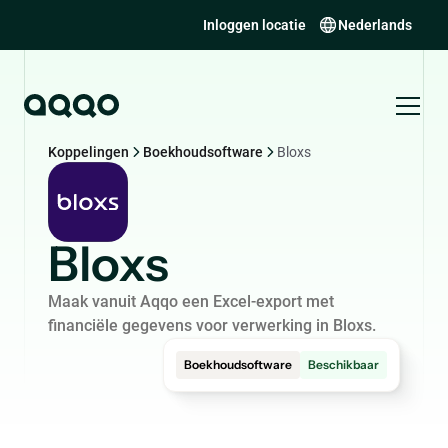
Inloggen locatie
Nederlands
Koppelingen
Boekhoudsoftware
Bloxs
Bloxs
Maak vanuit Aqqo een Excel-export met
financiële gegevens voor verwerking in Bloxs.
Boekhoudsoftware
Beschikbaar