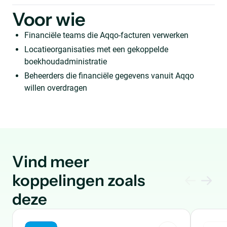
Voor wie
Financiële teams die Aqqo-facturen verwerken
Locatieorganisaties met een gekoppelde
boekhoudadministratie
Beheerders die financiële gegevens vanuit Aqqo
willen overdragen
Vind meer
koppelingen zoals
deze