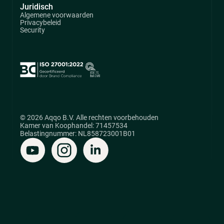
Juridisch
Algemene voorwaarden
Privacybeleid
Security
© 2026 Aqqo B.V. Alle rechten voorbehouden
Kamer van Koophandel: 71457534
Belastingnummer: NL858723001B01