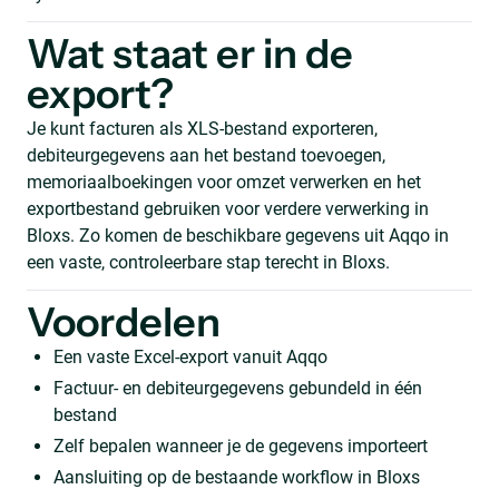
Wat staat er in de
export?
Je kunt facturen als XLS-bestand exporteren,
debiteurgegevens aan het bestand toevoegen,
memoriaalboekingen voor omzet verwerken en het
exportbestand gebruiken voor verdere verwerking in
Bloxs. Zo komen de beschikbare gegevens uit Aqqo in
een vaste, controleerbare stap terecht in Bloxs.
Voordelen
Een vaste Excel-export vanuit Aqqo
Factuur- en debiteurgegevens gebundeld in één
bestand
Zelf bepalen wanneer je de gegevens importeert
Aansluiting op de bestaande workflow in Bloxs