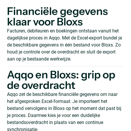
Financiële gegevens
klaar voor Bloxs
Facturen, debiteuren en boekingen ontstaan vanuit het
dagelijkse proces in Aqqo. Met de Excel-export bundel je
de beschikbare gegevens in één bestand voor Bloxs. Zo
houd je controle over de overdracht en sluit de export
aan op je bestaande werkwijze.
Aqqo en Bloxs: grip op
de overdracht
Aqqo zet de beschikbare financiële gegevens om naar
het afgesproken Excel-formaat. Je importeert het
bestand vervolgens in Bloxs op het moment dat past bij
je proces. Daarmee kies je voor een duidelijke
bestandsoverdracht in plaats van een continue
synchronisatie.