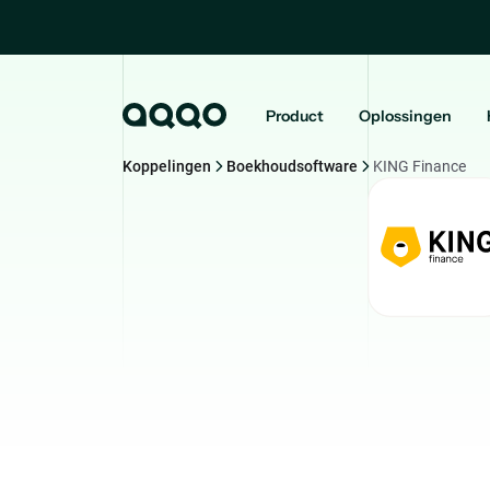
Product
Oplossingen
Koppelingen
Boekhoudsoftware
KING Finance