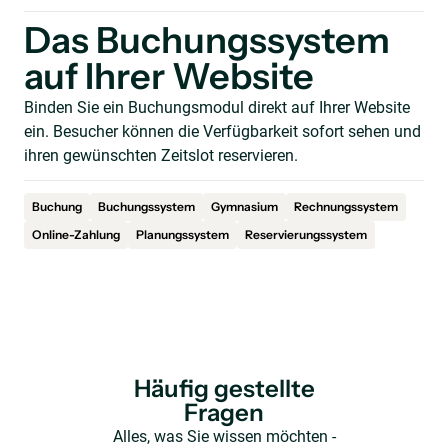
Das Buchungssystem
auf Ihrer Website
Binden Sie ein Buchungsmodul direkt auf Ihrer Website
ein. Besucher können die Verfügbarkeit sofort sehen und
ihren gewünschten Zeitslot reservieren.
Buchung
Buchungssystem
Gymnasium
Rechnungssystem
Online-Zahlung
Planungssystem
Reservierungssystem
Häufig gestellte
Fragen
Alles, was Sie wissen möchten -