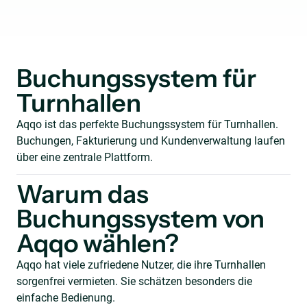
Buchungssystem für
Turnhallen
Aqqo ist das perfekte Buchungssystem für Turnhallen.
Buchungen, Fakturierung und Kundenverwaltung laufen
über eine zentrale Plattform.
Warum das
Buchungssystem von
Aqqo wählen?
Aqqo hat viele zufriedene Nutzer, die ihre Turnhallen
sorgenfrei vermieten. Sie schätzen besonders die
einfache Bedienung.