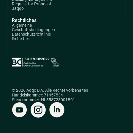
Request for Proposal
Jaqqo
Rechtliches
Allgemeine
Geschäftsbedingungen
Datenschutzrichtlinie
Sicherheit
© 2026 Aqqo B.V. Alle Rechte vorbehalten
Handelskammer: 71457534
Steuernummer: NL858723001B01