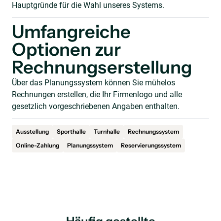
Hauptgründe für die Wahl unseres Systems.
Umfangreiche
Optionen zur
Rechnungserstellung
Über das Planungssystem können Sie mühelos
Rechnungen erstellen, die Ihr Firmenlogo und alle
gesetzlich vorgeschriebenen Angaben enthalten.
Ausstellung
Sporthalle
Turnhalle
Rechnungssystem
Online-Zahlung
Planungssystem
Reservierungssystem