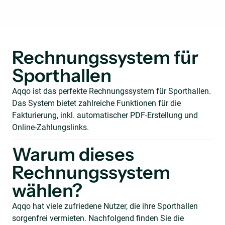
Rechnungssystem für
Sporthallen
Aqqo ist das perfekte Rechnungssystem für Sporthallen.
Das System bietet zahlreiche Funktionen für die
Fakturierung, inkl. automatischer PDF-Erstellung und
Online-Zahlungslinks.
Warum dieses
Rechnungssystem
wählen?
Aqqo hat viele zufriedene Nutzer, die ihre Sporthallen
sorgenfrei vermieten. Nachfolgend finden Sie die