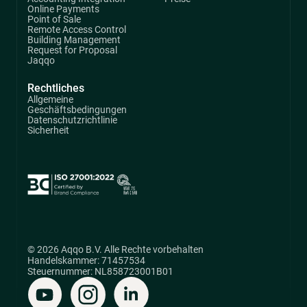
Online Payments
Point of Sale
Remote Access Control
Building Management
Request for Proposal
Jaqqo
Rechtliches
Allgemeine
Geschäftsbedingungen
Datenschutzrichtlinie
Sicherheit
© 2026 Aqqo B.V. Alle Rechte vorbehalten
Handelskammer: 71457534
Steuernummer: NL858723001B01