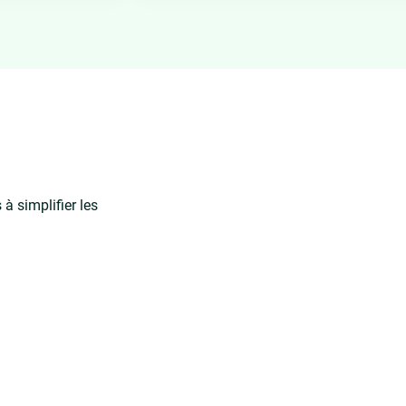
à simplifier les