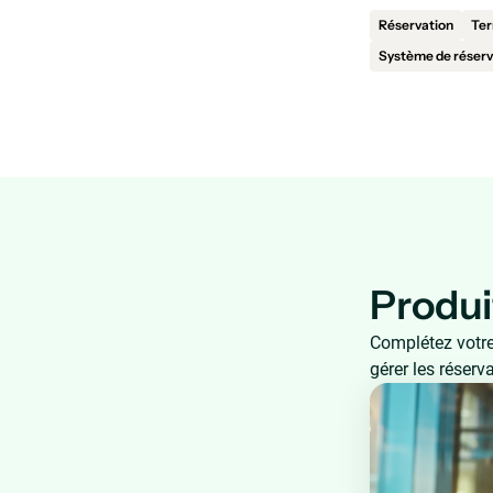
Réservation
Ter
Système de réserv
Produ
Complétez votre
gérer les réserv