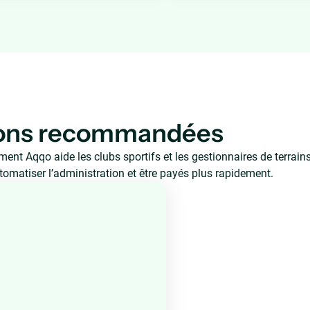
ions recommandées
t Aqqo aide les clubs sportifs et les gestionnaires de terrains 
tomatiser l’administration et être payés plus rapidement.