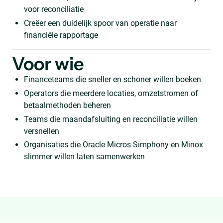
voor reconciliatie
Creëer een duidelijk spoor van operatie naar
financiële rapportage
Voor wie
Financeteams die sneller en schoner willen boeken
Operators die meerdere locaties, omzetstromen of
betaalmethoden beheren
Teams die maandafsluiting en reconciliatie willen
versnellen
Organisaties die Oracle Micros Simphony en Minox
slimmer willen laten samenwerken