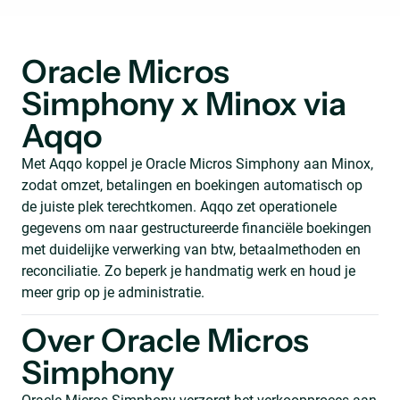
Oracle Micros
Simphony x Minox via
Aqqo
Met Aqqo koppel je Oracle Micros Simphony aan Minox,
zodat omzet, betalingen en boekingen automatisch op
de juiste plek terechtkomen. Aqqo zet operationele
gegevens om naar gestructureerde financiële boekingen
met duidelijke verwerking van btw, betaalmethoden en
reconciliatie. Zo beperk je handmatig werk en houd je
meer grip op je administratie.
Over Oracle Micros
Simphony