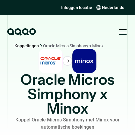
Inloggen locatie
Nederlands
Koppelingen
Oracle Micros Simphony x Minox
Oracle Micros
Simphony x
Minox
Koppel Oracle Micros Simphony met Minox voor
automatische boekingen