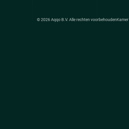
© 2026 Aqqo B.V. Alle rechten voorbehouden
Kamer 