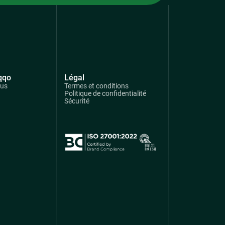
qqo
Légal
ous
Termes et conditions
Politique de confidentialité
Sécurité