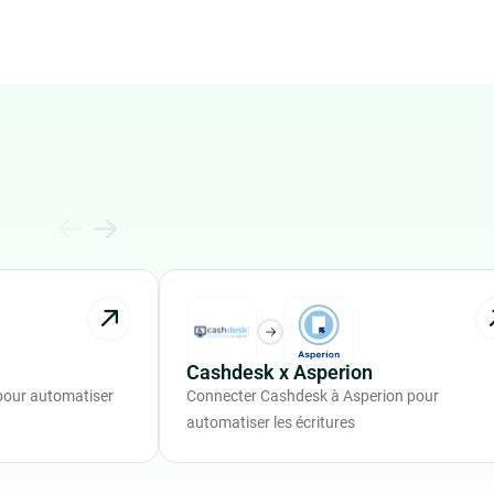
Cashdesk x Asperion
pour automatiser
Connecter Cashdesk à Asperion pour
automatiser les écritures