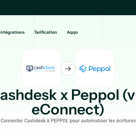
Intégrations
Tarification
Aqqo
ashdesk x Peppol (v
eConnect)
Connecter Cashdesk à PEPPOL pour automatiser les écritures