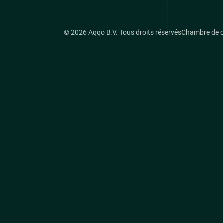
© 2026 Aqqo B.V. Tous droits réservés
Chambre de 