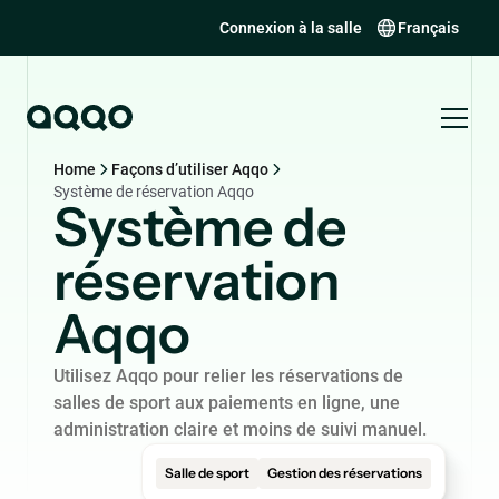
Connexion à la salle
Français
Home
Façons d’utiliser Aqqo
Système de réservation Aqqo
Système de
réservation
Aqqo
Utilisez Aqqo pour relier les réservations de
salles de sport aux paiements en ligne, une
administration claire et moins de suivi manuel.
Salle de sport
Gestion des réservations