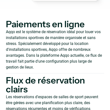
Paiements en ligne
Aqqo est le système de réservation idéal pour louer vos
installations sportives de manière organisée et sans
stress. Spécialement développé pour la location
d'installations sportives, Aqqo offre de nombreux
avantages. Dans la plateforme Aqqo actuelle, ce flux de
travail fait partie d'une configuration plus large de
gestion de lieux.
Flux de réservation
clairs
Les réservations d'espaces de salles de sport peuvent
être gérées avec une planification plus claire, des
réservations récurrentes et moins de vérifications