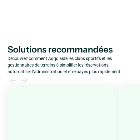
Solutions recommandées
Découvrez comment Aqqo aide les clubs sportifs et les
gestionnaires de terrains à simplifier les réservations,
automatiser l’administration et être payés plus rapidement.