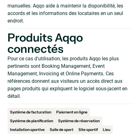
manuelles. Aqqo aide à maintenir la disponibilité, les
accords et les informations des locataires en un seul
endroit.
Produits Aqqo
connectés
Pour ce cas d'utilisation, les produits Aqqo les plus
pertinents sont Booking Management, Event
Management, Invoicing et Online Payments. Ces
références donnent aux visiteurs un accès direct aux
pages produits qui expliquent le logiciel sous-jacent en
détail.
Système de facturation
Paiement en ligne
Système de planification
Système de réservation
Installation sportive
Salle de sport
Site sportif
Lieu