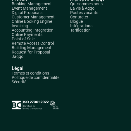
Booking Management
Qui sommes nous
Event Management
La vie à Aqqo
Digital Proposals
Postes vacants
Customer Management
Contacter
Online Booking Engine
Blogue
Invoicing
Intégrations
Accounting Integration
Tarification
Online Payments
Point of Sale
Remote Access Control
Building Management
Request for Proposal
Jaqqo
Légal
Termes et conditions
Politique de confidentialité
Sécurité