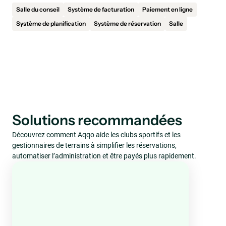
Salle du conseil
Système de facturation
Paiement en ligne
Système de planification
Système de réservation
Salle
Solutions recommandées
Découvrez comment Aqqo aide les clubs sportifs et les
gestionnaires de terrains à simplifier les réservations,
automatiser l’administration et être payés plus rapidement.