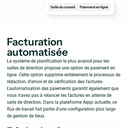
Salle du conseil
Paiement en ligne
Facturation
automatisée
Le système de planification le plus avancé pour les
salles de direction propose une option de paiement en
ligne. Cette option supprime entièrement le processus de
rédaction, d'envoi et de vérification des factures.
L'automatisation des paiements garantit également que
vous n'avez pas à relancer les factures en attente de
salle de direction. Dans la plateforme Aqqo actuelle, ce
flux de travail fait partie d'une configuration plus large
de gestion de lieux.