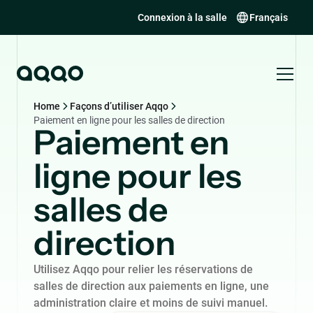
Connexion à la salle
Français
Home
Façons d’utiliser Aqqo
Paiement en ligne pour les salles de direction
Paiement en
ligne pour les
salles de
direction
Utilisez Aqqo pour relier les réservations de
salles de direction aux paiements en ligne, une
administration claire et moins de suivi manuel.