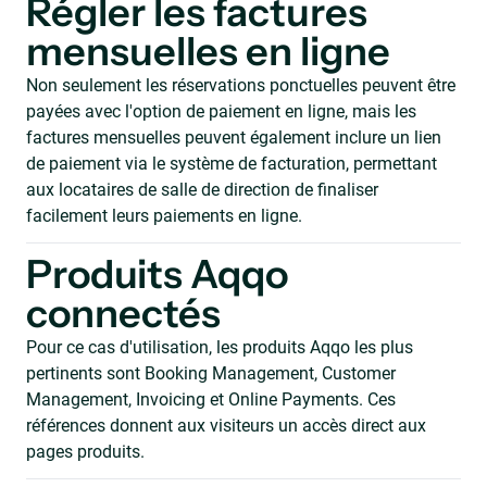
Régler les factures
mensuelles en ligne
Non seulement les réservations ponctuelles peuvent être
payées avec l'option de paiement en ligne, mais les
factures mensuelles peuvent également inclure un lien
de paiement via le système de facturation, permettant
aux locataires de salle de direction de finaliser
facilement leurs paiements en ligne.
Produits Aqqo
connectés
Pour ce cas d'utilisation, les produits Aqqo les plus
pertinents sont Booking Management, Customer
Management, Invoicing et Online Payments. Ces
références donnent aux visiteurs un accès direct aux
pages produits.