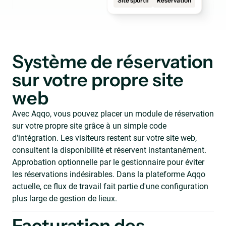
Site sportif
Réservation
Système de réservation
sur votre propre site
web
Avec Aqqo, vous pouvez placer un module de réservation
sur votre propre site grâce à un simple code
d'intégration. Les visiteurs restent sur votre site web,
consultent la disponibilité et réservent instantanément.
Approbation optionnelle par le gestionnaire pour éviter
les réservations indésirables. Dans la plateforme Aqqo
actuelle, ce flux de travail fait partie d'une configuration
plus large de gestion de lieux.