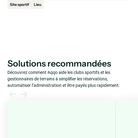
Site sportif
Lieu
Solutions recommandées
Découvrez comment Aqqo aide les clubs sportifs et les
gestionnaires de terrains à simplifier les réservations,
automatiser l’administration et être payés plus rapidement.