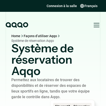
Connexion à la salle
Français
Home
Façons d’utiliser Aqqo
Système de réservation Aqqo
Système de
réservation
Aqqo
Permettez aux locataires de trouver des
disponibilités et de réserver des espaces de
lieux sportifs en ligne, tandis que votre équipe
garde le contrôle dans Aqqo.