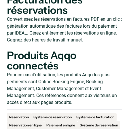
Facturation des
réservations
Convertissez les réservations en factures PDF en un clic :
génération automatique des factures lors du paiement
par iDEAL. Gérez entièrement les réservations en ligne.
Gagnez des heures de travail manuel.
Produits Aqqo
connectés
Pour ce cas d'utilisation, les produits Aqqo les plus
pertinents sont Online Booking Engine, Booking
Management, Customer Management et Event
Management. Ces références donnent aux visiteurs un
accès direct aux pages produits.
Réservation
Système de réservation
Système de facturation
Réservation en ligne
Paiement en ligne
Système de réservation