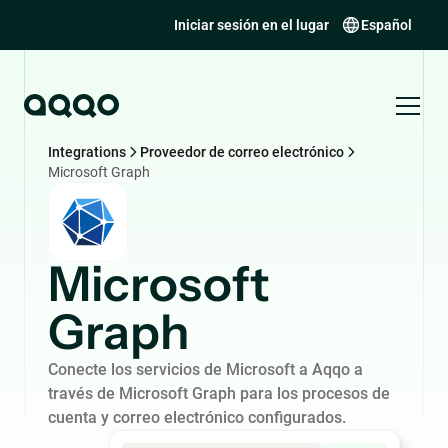
Iniciar sesión en el lugar
Español
Integrations
Proveedor de correo electrónico
Microsoft Graph
Microsoft
Graph
Conecte los servicios de Microsoft a Aqqo a
través de Microsoft Graph para los procesos de
cuenta y correo electrónico configurados.