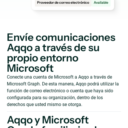
Proveedor de correo electrónico
Available
Envíe comunicaciones
Aqqo a través de su
propio entorno
Microsoft
Conecte una cuenta de Microsoft a Aqqo a través de
Microsoft Graph. De esta manera, Aqqo podrá utilizar la
función de correo electrónico o cuenta que haya sido
configurada para su organización, dentro de los
derechos que usted mismo se otorga.
Aqqo y Microsoft