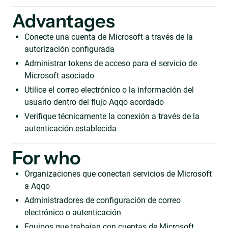
Advantages
Conecte una cuenta de Microsoft a través de la
autorización configurada
Administrar tokens de acceso para el servicio de
Microsoft asociado
Utilice el correo electrónico o la información del
usuario dentro del flujo Aqqo acordado
Verifique técnicamente la conexión a través de la
autenticación establecida
For who
Organizaciones que conectan servicios de Microsoft
a Aqqo
Administradores de configuración de correo
electrónico o autenticación
Equipos que trabajan con cuentas de Microsoft