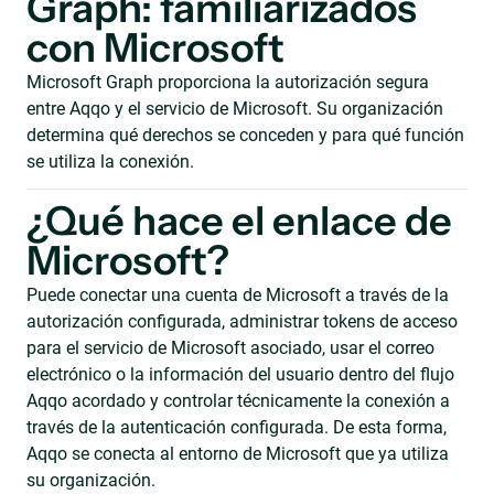
Graph: familiarizados
con Microsoft
Microsoft Graph proporciona la autorización segura
entre Aqqo y el servicio de Microsoft. Su organización
determina qué derechos se conceden y para qué función
se utiliza la conexión.
¿Qué hace el enlace de
Microsoft?
Puede conectar una cuenta de Microsoft a través de la
autorización configurada, administrar tokens de acceso
para el servicio de Microsoft asociado, usar el correo
electrónico o la información del usuario dentro del flujo
Aqqo acordado y controlar técnicamente la conexión a
través de la autenticación configurada. De esta forma,
Aqqo se conecta al entorno de Microsoft que ya utiliza
su organización.