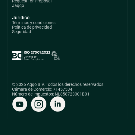
Request for Proposal
Jaqqo
Jurídico
Términos y condiciones
Política de privacidad
Seguridad
© 2026 Aqqo B.V. Todos los derechos reservados
Cámara de Comercio: 71457534
Número de impuestos: NL858723001B01