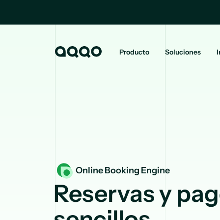
Producto
Soluciones
I
Online Booking Engine
Reservas y pag
sencillos