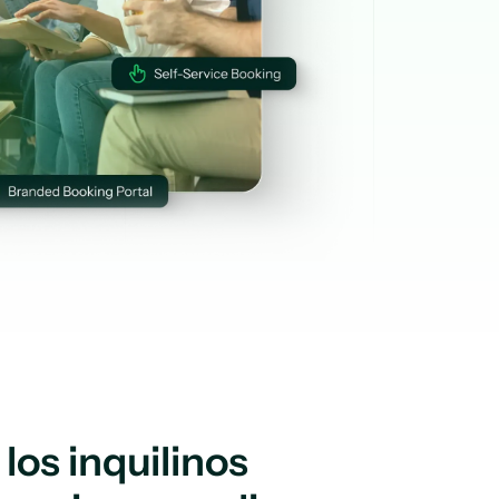
los inquilinos