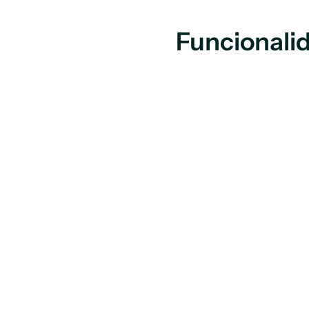
Funcionalid