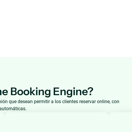
ne Booking Engine?
nión que desean permitir a los clientes reservar online, con
 automáticas.