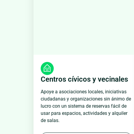
Centros cívicos y vecinales
Apoye a asociaciones locales, iniciativas
ciudadanas y organizaciones sin ánimo de
lucro con un sistema de reservas fácil de
usar para espacios, actividades y alquiler
de salas.