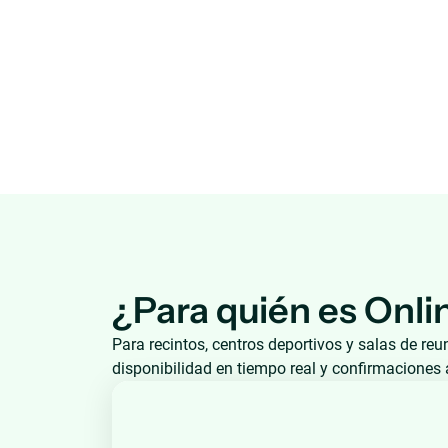
¿Para quién es Onli
Para recintos, centros deportivos y salas de reu
disponibilidad en tiempo real y confirmaciones