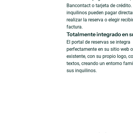
Bancontact o tarjeta de crédito.
inquilinos pueden pagar direct
realizar la reserva o elegir recib
factura.
Totalmente integrado en su
El portal de reservas se integra
perfectamente en su sitio web o
existente, con su propio logo, co
textos, creando un entorno fami
sus inquilinos.