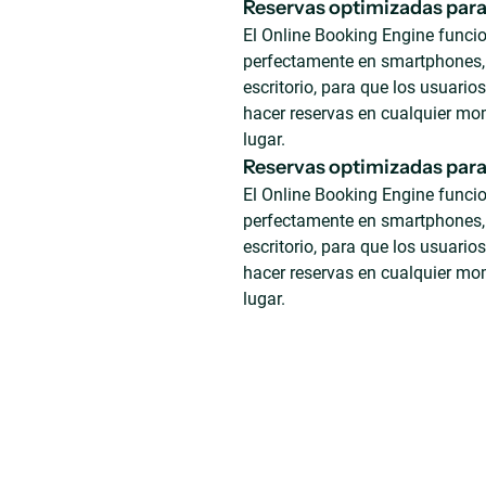
Reservas optimizadas para
El Online Booking Engine funci
perfectamente en smartphones, 
escritorio, para que los usuari
hacer reservas en cualquier mo
lugar.
Reservas optimizadas para
El Online Booking Engine funci
perfectamente en smartphones, 
escritorio, para que los usuari
hacer reservas en cualquier mo
lugar.