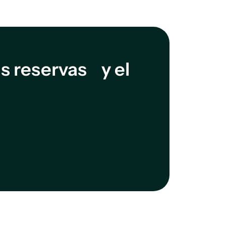
 reservas y el