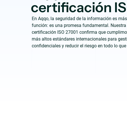
certificación 
En Aqqo, la seguridad de la información es má
función: es una promesa fundamental. Nuestra
certificación ISO 27001 confirma que cumplimo
más altos estándares internacionales para gest
confidenciales y reducir el riesgo en todo lo qu