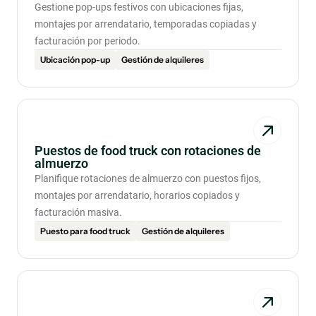
Gestione pop-ups festivos con ubicaciones fijas,
montajes por arrendatario, temporadas copiadas y
facturación por periodo.
Ubicación pop-up
Gestión de alquileres
Puestos de food truck con rotaciones de
almuerzo
Planifique rotaciones de almuerzo con puestos fijos,
montajes por arrendatario, horarios copiados y
facturación masiva.
Puesto para food truck
Gestión de alquileres