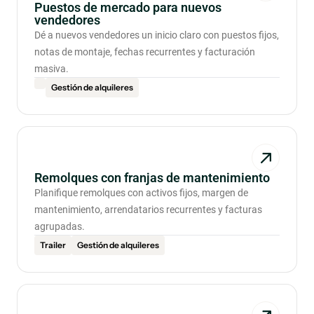
Puestos de mercado para nuevos
vendedores
Dé a nuevos vendedores un inicio claro con puestos fijos,
notas de montaje, fechas recurrentes y facturación
masiva.
Gestión de alquileres
Remolques con franjas de mantenimiento
Planifique remolques con activos fijos, margen de
mantenimiento, arrendatarios recurrentes y facturas
agrupadas.
Trailer
Gestión de alquileres