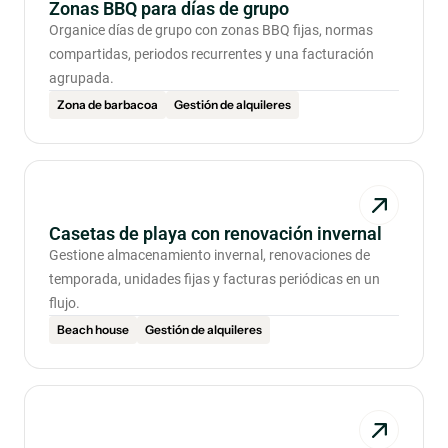
Zonas BBQ para días de grupo
Organice días de grupo con zonas BBQ fijas, normas
compartidas, periodos recurrentes y una facturación
agrupada.
Zona de barbacoa
Gestión de alquileres
Casetas de playa con renovación invernal
Gestione almacenamiento invernal, renovaciones de
temporada, unidades fijas y facturas periódicas en un
flujo.
Beach house
Gestión de alquileres