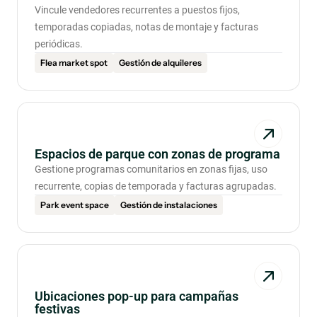
Vincule vendedores recurrentes a puestos fijos,
temporadas copiadas, notas de montaje y facturas
periódicas.
Flea market spot
Gestión de alquileres
Espacios de parque con zonas de programa
Gestione programas comunitarios en zonas fijas, uso
recurrente, copias de temporada y facturas agrupadas.
Park event space
Gestión de instalaciones
Ubicaciones pop-up para campañas
festivas