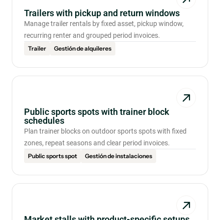
Trailers with pickup and return windows
Manage trailer rentals by fixed asset, pickup window,
recurring renter and grouped period invoices.
Trailer
Gestión de alquileres
Public sports spots with trainer block
schedules
Plan trainer blocks on outdoor sports spots with fixed
zones, repeat seasons and clear period invoices.
Public sports spot
Gestión de instalaciones
Market stalls with product-specific setups