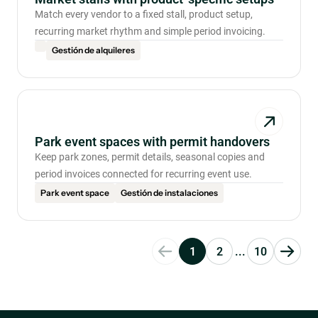
Match every vendor to a fixed stall, product setup,
recurring market rhythm and simple period invoicing.
Gestión de alquileres
Park event spaces with permit handovers
Keep park zones, permit details, seasonal copies and
period invoices connected for recurring event use.
Park event space
Gestión de instalaciones
1
2
...
10