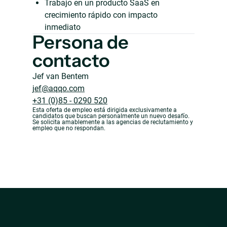
Trabajo en un producto SaaS en
crecimiento rápido con impacto
inmediato
Persona de
contacto
Jef van Bentem
jef@aqqo.com
+31 (0)85 - 0290 520
Esta oferta de empleo está dirigida exclusivamente a
candidatos que buscan personalmente un nuevo desafío.
Se solicita amablemente a las agencias de reclutamiento y
empleo que no respondan.