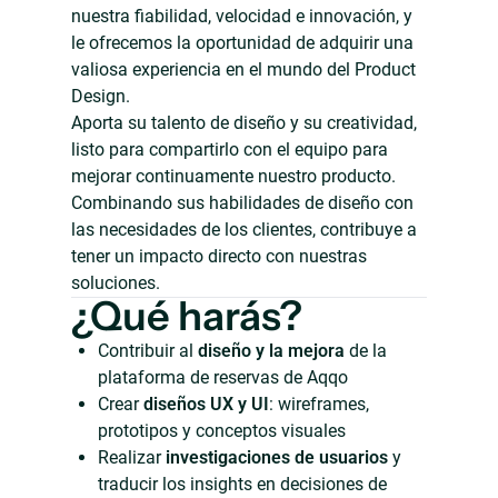
nuestra fiabilidad, velocidad e innovación, y
le ofrecemos la oportunidad de adquirir una
valiosa experiencia en el mundo del Product
Design.
Aporta su talento de diseño y su creatividad,
listo para compartirlo con el equipo para
mejorar continuamente nuestro producto.
Combinando sus habilidades de diseño con
las necesidades de los clientes, contribuye a
tener un impacto directo con nuestras
soluciones.
¿Qué harás?
Contribuir al
diseño y la mejora
de la
plataforma de reservas de Aqqo
Crear
diseños UX y UI
: wireframes,
prototipos y conceptos visuales
Realizar
investigaciones de usuarios
y
traducir los insights en decisiones de