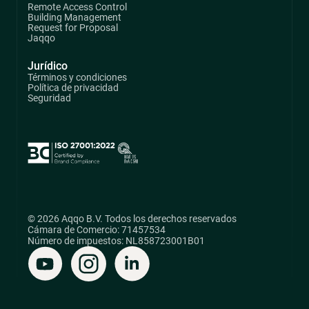
Remote Access Control
Building Management
Request for Proposal
Jaqqo
Jurídico
Términos y condiciones
Política de privacidad
Seguridad
© 2026 Aqqo B.V. Todos los derechos reservados
Cámara de Comercio: 71457534
Número de impuestos: NL858723001B01