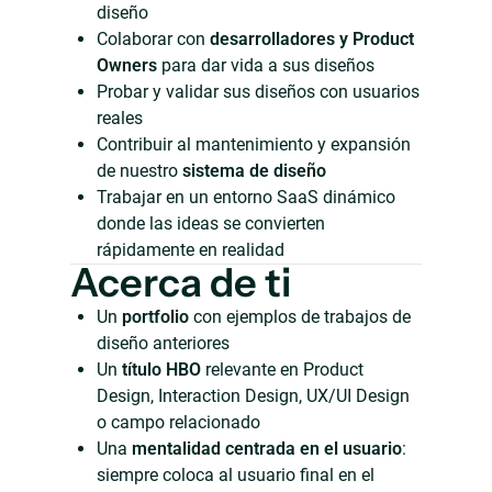
diseño
Colaborar con
desarrolladores y Product
Owners
para dar vida a sus diseños
Probar y validar sus diseños con usuarios
reales
Contribuir al mantenimiento y expansión
de nuestro
sistema de diseño
Trabajar en un entorno SaaS dinámico
donde las ideas se convierten
rápidamente en realidad
Acerca de ti
Un
portfolio
con ejemplos de trabajos de
diseño anteriores
Un
título HBO
relevante en Product
Design, Interaction Design, UX/UI Design
o campo relacionado
Una
mentalidad centrada en el usuario
:
siempre coloca al usuario final en el