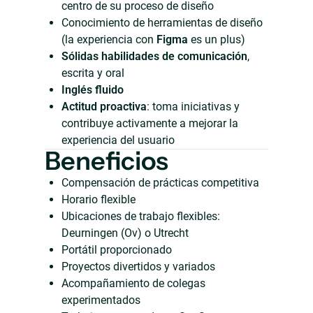
centro de su proceso de diseño
Conocimiento de herramientas de diseño
(la experiencia con
Figma
es un plus)
Sólidas habilidades de comunicación
,
escrita y oral
Inglés fluido
Actitud proactiva
: toma iniciativas y
contribuye activamente a mejorar la
experiencia del usuario
Beneficios
Compensación de prácticas competitiva
Horario flexible
Ubicaciones de trabajo flexibles:
Deurningen (Ov) o Utrecht
Portátil proporcionado
Proyectos divertidos y variados
Acompañamiento de colegas
experimentados