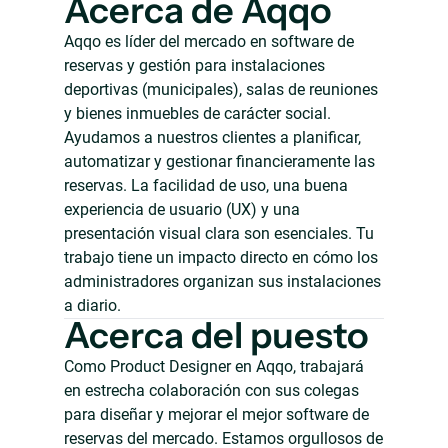
Acerca de Aqqo
Aqqo es líder del mercado en software de
reservas y gestión para instalaciones
deportivas (municipales), salas de reuniones
y bienes inmuebles de carácter social.
Ayudamos a nuestros clientes a planificar,
automatizar y gestionar financieramente las
reservas. La facilidad de uso, una buena
experiencia de usuario (UX) y una
presentación visual clara son esenciales. Tu
trabajo tiene un impacto directo en cómo los
administradores organizan sus instalaciones
a diario.
Acerca del puesto
Como Product Designer en Aqqo, trabajará
en estrecha colaboración con sus colegas
para diseñar y mejorar el mejor software de
reservas del mercado. Estamos orgullosos de