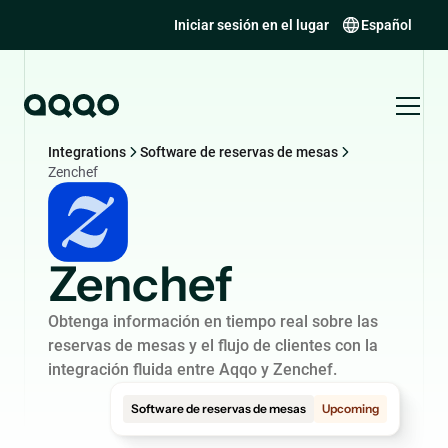
Iniciar sesión en el lugar
Español
Integrations
Software de reservas de mesas
Zenchef
Zenchef
Obtenga información en tiempo real sobre las
reservas de mesas y el flujo de clientes con la
integración fluida entre Aqqo y Zenchef.
Software de reservas de mesas
Upcoming