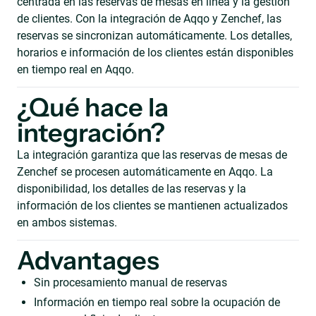
centrada en las reservas de mesas en línea y la gestión
de clientes. Con la integración de Aqqo y Zenchef, las
reservas se sincronizan automáticamente. Los detalles,
horarios e información de los clientes están disponibles
en tiempo real en Aqqo.
¿Qué hace la
integración?
La integración garantiza que las reservas de mesas de
Zenchef se procesen automáticamente en Aqqo. La
disponibilidad, los detalles de las reservas y la
información de los clientes se mantienen actualizados
en ambos sistemas.
Advantages
Sin procesamiento manual de reservas
Información en tiempo real sobre la ocupación de