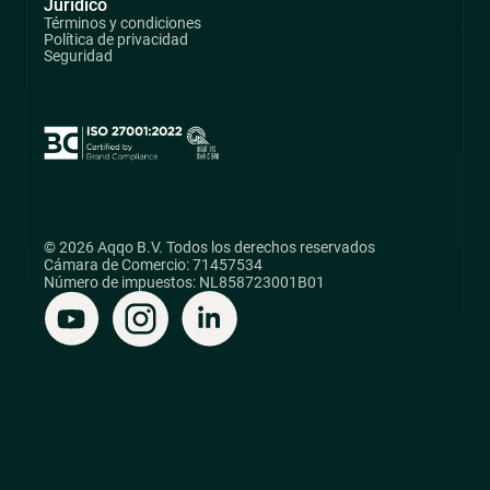
Jurídico
Términos y condiciones
Política de privacidad
Seguridad
© 2026 Aqqo B.V. Todos los derechos reservados
Cámara de Comercio: 71457534
Número de impuestos: NL858723001B01