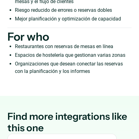
mesas y el flujo de clientes
Riesgo reducido de errores o reservas dobles
Mejor planificación y optimización de capacidad
For who
Restaurantes con reservas de mesas en línea
Espacios de hostelería que gestionan varias zonas
Organizaciones que desean conectar las reservas
con la planificación y los informes
Find more integrations like
this one