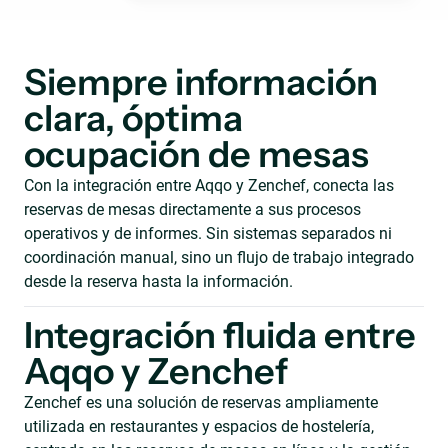
Siempre información
clara, óptima
ocupación de mesas
Con la integración entre Aqqo y Zenchef, conecta las
reservas de mesas directamente a sus procesos
operativos y de informes. Sin sistemas separados ni
coordinación manual, sino un flujo de trabajo integrado
desde la reserva hasta la información.
Integración fluida entre
Aqqo y Zenchef
Zenchef es una solución de reservas ampliamente
utilizada en restaurantes y espacios de hostelería,