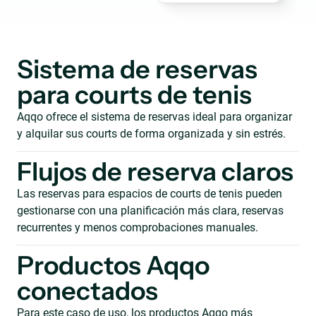
Sistema de reservas
para courts de tenis
Aqqo ofrece el sistema de reservas ideal para organizar
y alquilar sus courts de forma organizada y sin estrés.
Flujos de reserva claros
Las reservas para espacios de courts de tenis pueden
gestionarse con una planificación más clara, reservas
recurrentes y menos comprobaciones manuales.
Productos Aqqo
conectados
Para este caso de uso, los productos Aqqo más