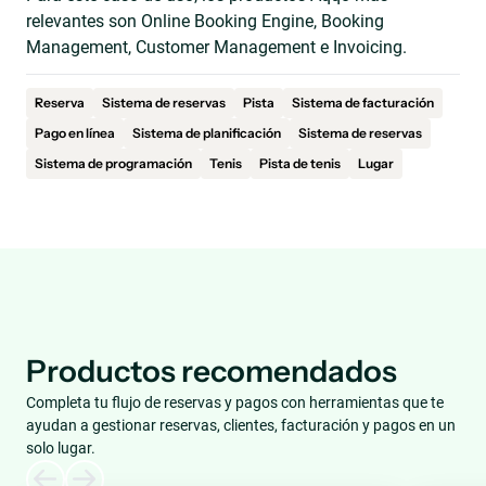
relevantes son Online Booking Engine, Booking
Management, Customer Management e Invoicing.
Reserva
Sistema de reservas
Pista
Sistema de facturación
Pago en línea
Sistema de planificación
Sistema de reservas
Sistema de programación
Tenis
Pista de tenis
Lugar
Productos recomendados
Completa tu flujo de reservas y pagos con herramientas que te
ayudan a gestionar reservas, clientes, facturación y pagos en un
solo lugar.