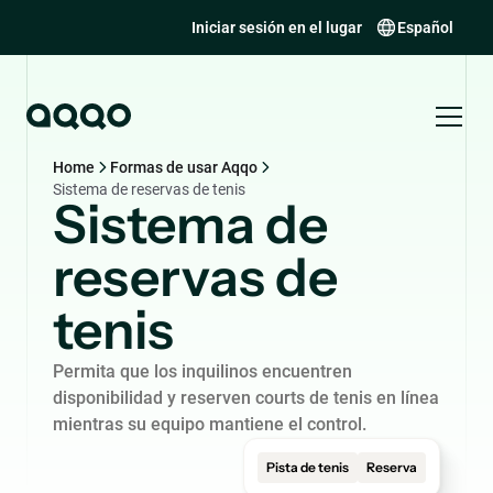
Iniciar sesión en el lugar
Español
Home
Formas de usar Aqqo
Sistema de reservas de tenis
Sistema de
reservas de
tenis
Permita que los inquilinos encuentren
disponibilidad y reserven courts de tenis en línea
mientras su equipo mantiene el control.
Pista de tenis
Reserva