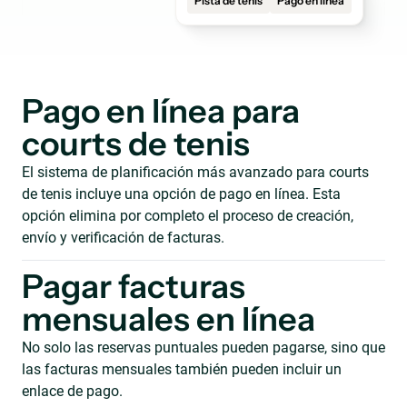
Pista de tenis
Pago en línea
Pago en línea para
courts de tenis
El sistema de planificación más avanzado para courts
de tenis incluye una opción de pago en línea. Esta
opción elimina por completo el proceso de creación,
envío y verificación de facturas.
Pagar facturas
mensuales en línea
No solo las reservas puntuales pueden pagarse, sino que
las facturas mensuales también pueden incluir un
enlace de pago.