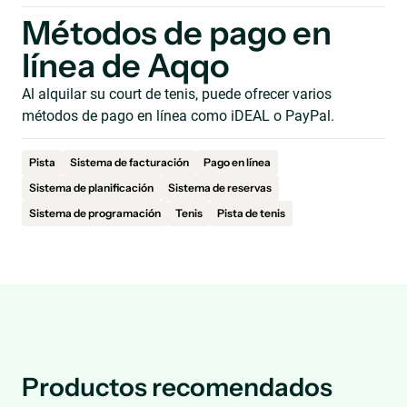
Métodos de pago en
línea de Aqqo
Al alquilar su court de tenis, puede ofrecer varios
métodos de pago en línea como iDEAL o PayPal.
Pista
Sistema de facturación
Pago en línea
Sistema de planificación
Sistema de reservas
Sistema de programación
Tenis
Pista de tenis
Productos recomendados