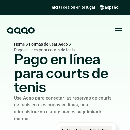
Iniciar sesión en el lugar
Español
Home
Formas de usar Aqqo
Pago en línea para courts de tenis
Pago en línea
para courts de
tenis
Use Aqqo para conectar las reservas de courts
de tenis con los pagos en línea, una
administración clara y menos seguimiento
manual.