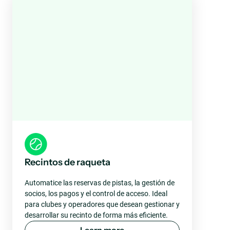
Recintos de raqueta
Automatice las reservas de pistas, la gestión de
socios, los pagos y el control de acceso. Ideal
para clubes y operadores que desean gestionar y
desarrollar su recinto de forma más eficiente.