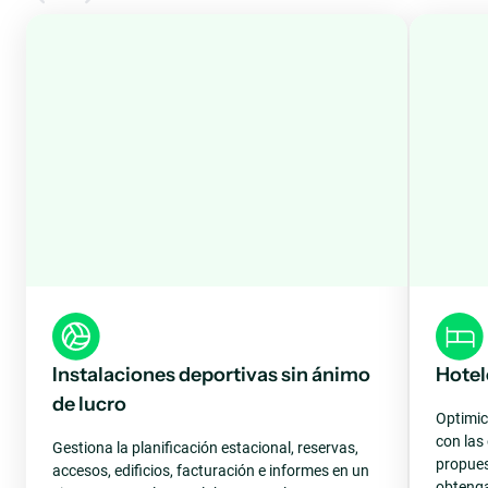
Instalaciones deportivas sin ánimo
Hotel
de lucro
Optimic
con las
Gestiona la planificación estacional, reservas,
propues
accesos, edificios, facturación e informes en un
obtenga