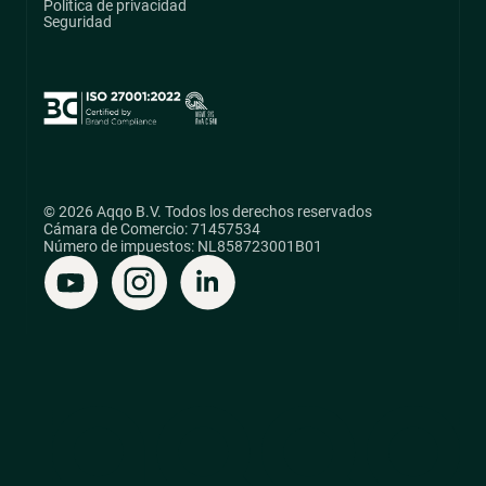
Política de privacidad
Seguridad
© 2026 Aqqo B.V. Todos los derechos reservados
Cámara de Comercio: 71457534
Número de impuestos: NL858723001B01