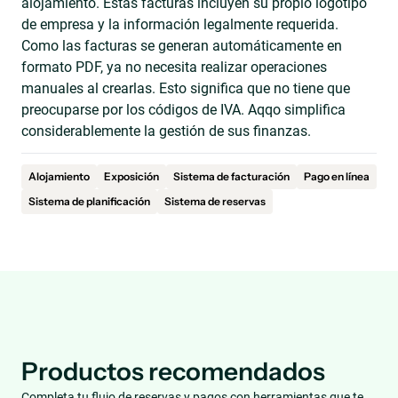
alojamiento. Estas facturas incluyen su propio logotipo
de empresa y la información legalmente requerida.
Como las facturas se generan automáticamente en
formato PDF, ya no necesita realizar operaciones
manuales al crearlas. Esto significa que no tiene que
preocuparse por los códigos de IVA. Aqqo simplifica
considerablemente la gestión de sus finanzas.
Alojamiento
Exposición
Sistema de facturación
Pago en línea
Sistema de planificación
Sistema de reservas
Productos recomendados
Completa tu flujo de reservas y pagos con herramientas que te