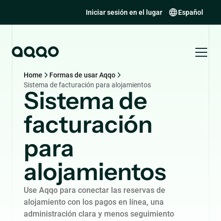
Iniciar sesión en el lugar
Español
Home
Formas de usar Aqqo
Sistema de facturación para alojamientos
Sistema de
facturación
para
alojamientos
Use Aqqo para conectar las reservas de
alojamiento con los pagos en línea, una
administración clara y menos seguimiento