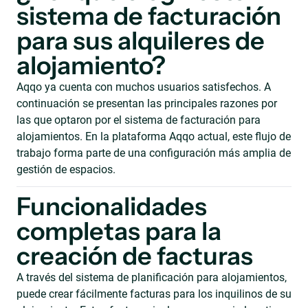
sistema de facturación
para sus alquileres de
alojamiento?
Aqqo ya cuenta con muchos usuarios satisfechos. A
continuación se presentan las principales razones por
las que optaron por el sistema de facturación para
alojamientos. En la plataforma Aqqo actual, este flujo de
trabajo forma parte de una configuración más amplia de
gestión de espacios.
Funcionalidades
completas para la
creación de facturas
A través del sistema de planificación para alojamientos,
puede crear fácilmente facturas para los inquilinos de su