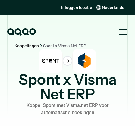
Inloggen locatie
Nederlands
Koppelingen
Spont x Visma Net ERP
Spont x Visma
Net ERP
Koppel Spont met Visma.net ERP voor
automatische boekingen