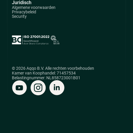
Juridisch
Algemene voorwaarden
Privacybeleid
Security
© 2026 Aqqo B.V. Alle rechten voorbehouden
Kamer van Koophandel: 71457534
Belastingnummer: NL858723001B01