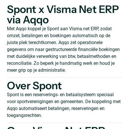
Spont x Visma Net ERP
via Aqqo
Met Aqqo koppel je Spont aan Visma.net ERP, zodat
omzet, betalingen en boekingen automatisch op de
juiste plek terechtkomen. Aqqo zet operationele
gegevens om naar gestructureerde financiële boekingen
met duidelijke verwerking van btw, betaalmethoden en
reconciliatie. Zo beperk je handmatig werk en houd je
meer grip op je administratie.
Over Spont
Spont is een reserverings- en betaalsysteem speciaal
voor sportverenigingen en gemeenten. De koppeling met
Aqqo automatiseert betalingen, reserveringen en
toegangsrechten.