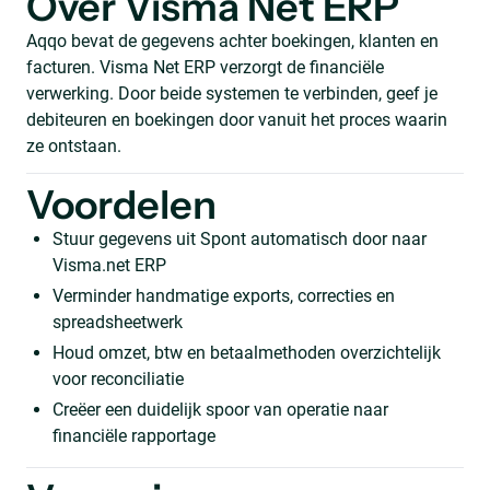
Over Visma Net ERP
Aqqo bevat de gegevens achter boekingen, klanten en
facturen. Visma Net ERP verzorgt de financiële
verwerking. Door beide systemen te verbinden, geef je
debiteuren en boekingen door vanuit het proces waarin
ze ontstaan.
Voordelen
Stuur gegevens uit Spont automatisch door naar
Visma.net ERP
Verminder handmatige exports, correcties en
spreadsheetwerk
Houd omzet, btw en betaalmethoden overzichtelijk
voor reconciliatie
Creëer een duidelijk spoor van operatie naar
financiële rapportage