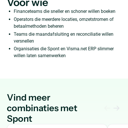
Voor wie
Financeteams die sneller en schoner willen boeken
Operators die meerdere locaties, omzetstromen of
betaalmethoden beheren
Teams die maandafsluiting en reconciliatie willen
versnellen
Organisaties die Spont en Visma.net ERP slimmer
willen laten samenwerken
Vind meer
combinaties met
Spont