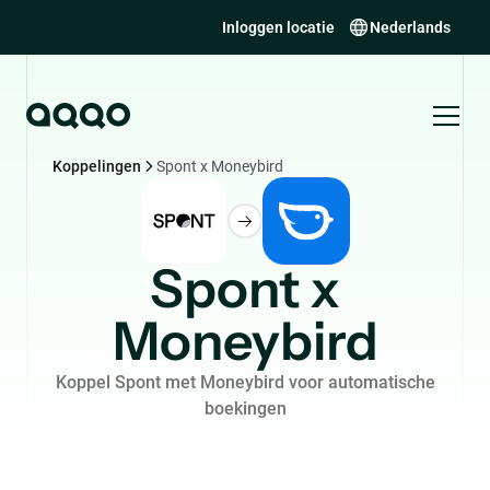
Inloggen locatie
Nederlands
Koppelingen
Spont x Moneybird
Spont x
Moneybird
Koppel Spont met Moneybird voor automatische
boekingen