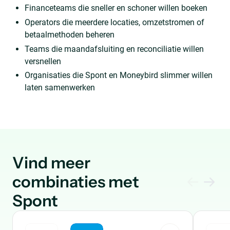
Financeteams die sneller en schoner willen boeken
Operators die meerdere locaties, omzetstromen of
betaalmethoden beheren
Teams die maandafsluiting en reconciliatie willen
versnellen
Organisaties die Spont en Moneybird slimmer willen
laten samenwerken
Vind meer
combinaties met
Spont