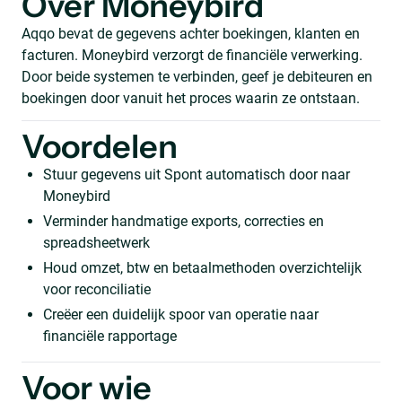
Over Moneybird
Aqqo bevat de gegevens achter boekingen, klanten en
facturen. Moneybird verzorgt de financiële verwerking.
Door beide systemen te verbinden, geef je debiteuren en
boekingen door vanuit het proces waarin ze ontstaan.
Voordelen
Stuur gegevens uit Spont automatisch door naar
Moneybird
Verminder handmatige exports, correcties en
spreadsheetwerk
Houd omzet, btw en betaalmethoden overzichtelijk
voor reconciliatie
Creëer een duidelijk spoor van operatie naar
financiële rapportage
Voor wie