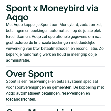
Spont x Moneybird via
Aqqo
Met Aqqo koppel je Spont aan Moneybird, zodat omzet,
betalingen en boekingen automatisch op de juiste plek
terechtkomen. Aqqo zet operationele gegevens om naar
gestructureerde financiële boekingen met duidelijke
verwerking van btw, betaalmethoden en reconciliatie. Zo
beperk je handmatig werk en houd je meer grip op je
administratie.
Over Spont
Spont is een reserverings- en betaalsysteem speciaal
voor sportverenigingen en gemeenten. De koppeling met
Aqqo automatiseert betalingen, reserveringen en
toegangsrechten.