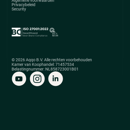
Algemene voorwaarden
Privacybeleid
Security
© 2026 Aqqo B.V. Alle rechten voorbehouden
Kamer van Koophandel: 71457534
Belastingnummer: NL858723001B01