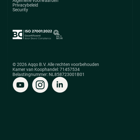
Algemene voorwaarden
Privacybeleid
Security
© 2026 Aqqo B.V. Alle rechten voorbehouden
Kamer van Koophandel: 71457534
Belastingnummer: NL858723001B01