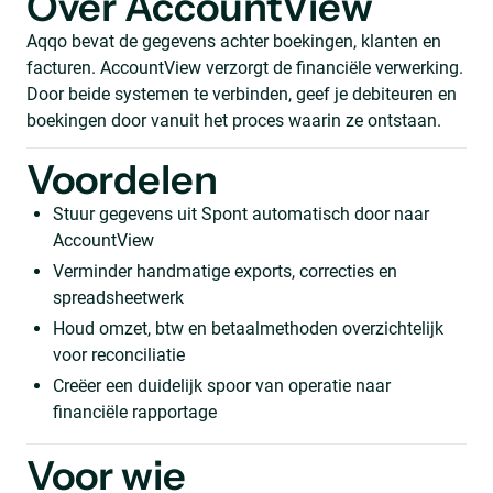
Over AccountView
Aqqo bevat de gegevens achter boekingen, klanten en
facturen. AccountView verzorgt de financiële verwerking.
Door beide systemen te verbinden, geef je debiteuren en
boekingen door vanuit het proces waarin ze ontstaan.
Voordelen
Stuur gegevens uit Spont automatisch door naar
AccountView
Verminder handmatige exports, correcties en
spreadsheetwerk
Houd omzet, btw en betaalmethoden overzichtelijk
voor reconciliatie
Creëer een duidelijk spoor van operatie naar
financiële rapportage
Voor wie