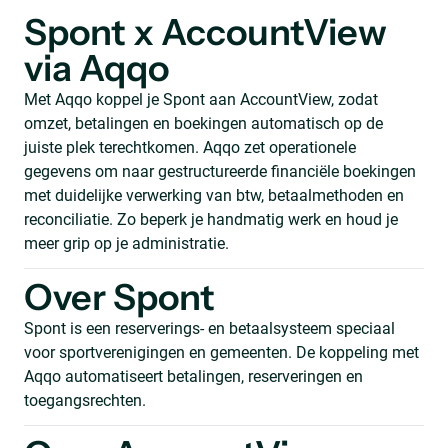
Spont x AccountView
via Aqqo
Met Aqqo koppel je Spont aan AccountView, zodat
omzet, betalingen en boekingen automatisch op de
juiste plek terechtkomen. Aqqo zet operationele
gegevens om naar gestructureerde financiële boekingen
met duidelijke verwerking van btw, betaalmethoden en
reconciliatie. Zo beperk je handmatig werk en houd je
meer grip op je administratie.
Over Spont
Spont is een reserverings- en betaalsysteem speciaal
voor sportverenigingen en gemeenten. De koppeling met
Aqqo automatiseert betalingen, reserveringen en
toegangsrechten.