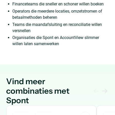
Financeteams die sneller en schoner willen boeken
Operators die meerdere locaties, omzetstromen of
betaalmethoden beheren
Teams die maandafsluiting en reconciliatie willen
versnellen
Organisaties die Spont en AccountView slimmer
willen laten samenwerken
Vind meer
combinaties met
Spont