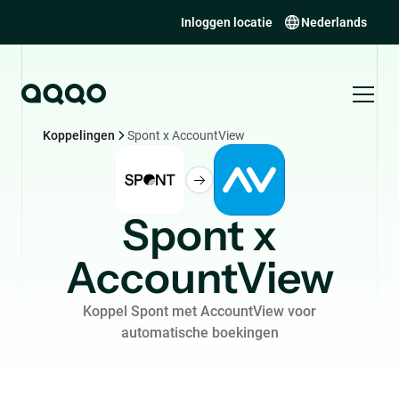
Inloggen locatie
Nederlands
Koppelingen
Spont x AccountView
Spont x
AccountView
Koppel Spont met AccountView voor
automatische boekingen