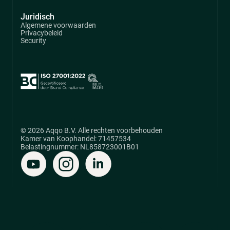
Juridisch
Algemene voorwaarden
Privacybeleid
Security
© 2026 Aqqo B.V. Alle rechten voorbehouden
Kamer van Koophandel: 71457534
Belastingnummer: NL858723001B01