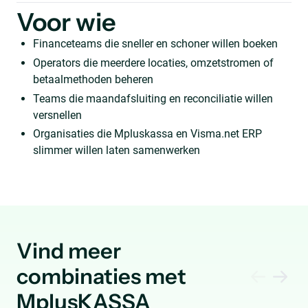
Voor wie
Financeteams die sneller en schoner willen boeken
Operators die meerdere locaties, omzetstromen of
betaalmethoden beheren
Teams die maandafsluiting en reconciliatie willen
versnellen
Organisaties die Mpluskassa en Visma.net ERP
slimmer willen laten samenwerken
Vind meer
combinaties met
MplusKASSA