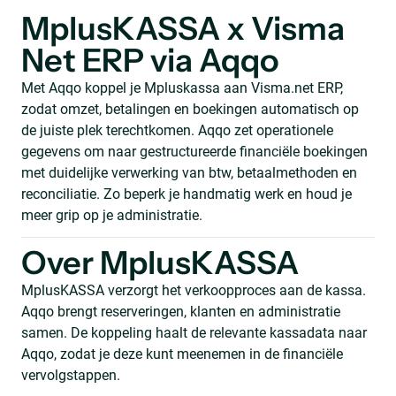
MplusKASSA x Visma
Net ERP via Aqqo
Met Aqqo koppel je Mpluskassa aan Visma.net ERP,
zodat omzet, betalingen en boekingen automatisch op
de juiste plek terechtkomen. Aqqo zet operationele
gegevens om naar gestructureerde financiële boekingen
met duidelijke verwerking van btw, betaalmethoden en
reconciliatie. Zo beperk je handmatig werk en houd je
meer grip op je administratie.
Over MplusKASSA
MplusKASSA verzorgt het verkoopproces aan de kassa.
Aqqo brengt reserveringen, klanten en administratie
samen. De koppeling haalt de relevante kassadata naar
Aqqo, zodat je deze kunt meenemen in de financiële
vervolgstappen.