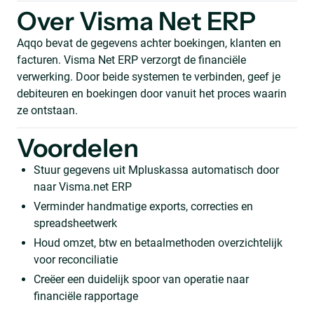
Over Visma Net ERP
Aqqo bevat de gegevens achter boekingen, klanten en
facturen. Visma Net ERP verzorgt de financiële
verwerking. Door beide systemen te verbinden, geef je
debiteuren en boekingen door vanuit het proces waarin
ze ontstaan.
Voordelen
Stuur gegevens uit Mpluskassa automatisch door
naar Visma.net ERP
Verminder handmatige exports, correcties en
spreadsheetwerk
Houd omzet, btw en betaalmethoden overzichtelijk
voor reconciliatie
Creëer een duidelijk spoor van operatie naar
financiële rapportage