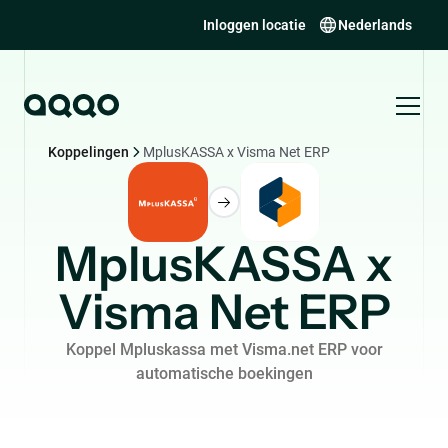
Inloggen locatie
Nederlands
Koppelingen
MplusKASSA x Visma Net ERP
MplusKASSA x
Visma Net ERP
Koppel Mpluskassa met Visma.net ERP voor
automatische boekingen