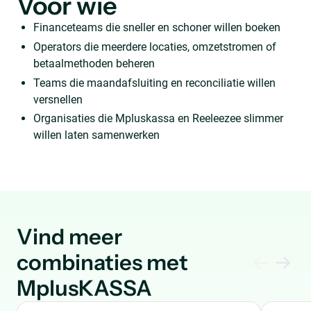
Voor wie
Financeteams die sneller en schoner willen boeken
Operators die meerdere locaties, omzetstromen of
betaalmethoden beheren
Teams die maandafsluiting en reconciliatie willen
versnellen
Organisaties die Mpluskassa en Reeleezee slimmer
willen laten samenwerken
Vind meer
combinaties met
MplusKASSA