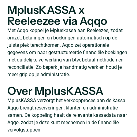
MplusKASSA x
Reeleezee via Aqqo
Met Aqqo koppel je Mpluskassa aan Reeleezee, zodat
omzet, betalingen en boekingen automatisch op de
juiste plek terechtkomen. Aqqo zet operationele
gegevens om naar gestructureerde financiële boekingen
met duidelijke verwerking van btw, betaalmethoden en
reconciliatie. Zo beperk je handmatig werk en houd je
meer grip op je administratie.
Over MplusKASSA
MplusKASSA verzorgt het verkoopproces aan de kassa.
Aqqo brengt reserveringen, klanten en administratie
samen. De koppeling haalt de relevante kassadata naar
Aqqo, zodat je deze kunt meenemen in de financiële
vervolgstappen.