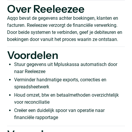
Over Reeleezee
Aqqo bevat de gegevens achter boekingen, klanten en
facturen. Reeleezee verzorgt de financiële verwerking.
Door beide systemen te verbinden, geef je debiteuren en
boekingen door vanuit het proces waarin ze ontstaan.
Voordelen
Stuur gegevens uit Mpluskassa automatisch door
naar Reeleezee
Verminder handmatige exports, correcties en
spreadsheetwerk
Houd omzet, btw en betaalmethoden overzichtelijk
voor reconciliatie
Creëer een duidelijk spoor van operatie naar
financiële rapportage