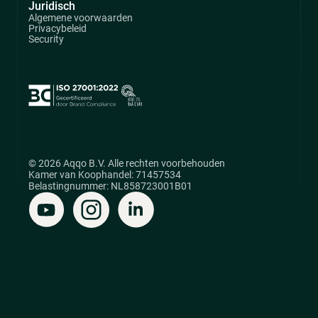
Juridisch
Algemene voorwaarden
Privacybeleid
Security
© 2026 Aqqo B.V. Alle rechten voorbehouden
Kamer van Koophandel: 71457534
Belastingnummer: NL858723001B01