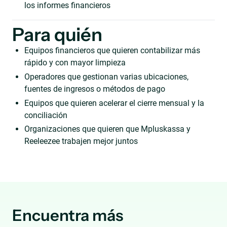
los informes financieros
Para quién
Equipos financieros que quieren contabilizar más
rápido y con mayor limpieza
Operadores que gestionan varias ubicaciones,
fuentes de ingresos o métodos de pago
Equipos que quieren acelerar el cierre mensual y la
conciliación
Organizaciones que quieren que Mpluskassa y
Reeleezee trabajen mejor juntos
Encuentra más