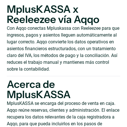
MplusKASSA x
Reeleezee vía Aqqo
Con Aqqo conectas Mpluskassa con Reeleezee para que
ingresos, pagos y asientos lleguen automáticamente al
lugar correcto. Aqqo convierte los datos operativos en
asientos financieros estructurados, con un tratamiento
claro del IVA, los métodos de pago y la conciliación. Así
reduces el trabajo manual y mantienes más control
sobre la contabilidad.
Acerca de
MplusKASSA
MplusKASSA se encarga del proceso de venta en caja.
Aqqo reúne reservas, clientes y administración. El enlace
recupera los datos relevantes de la caja registradora a
Aqqo, para que pueda incluirlos en los pasos de