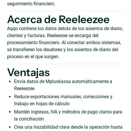
seguimiento financiero.
Acerca de Reeleezee
Aqqo contiene los datos detrás de los asientos de diario,
clientes y facturas. Reeleezee se encarga del
procesamiento financiero. Al conectar ambos sistemas,
se transfieren los deudores y los asientos de diario del
proceso en el que surgen.
Ventajas
Envía datos de Mpluskassa automáticamente a
Reeleezee
Reduce exportaciones manuales, correcciones y
trabajo en hojas de cálculo
Mantén ingresos, IVA y métodos de pago claros para
la conciliación
Crea una trazabilidad clara desde la operación hasta