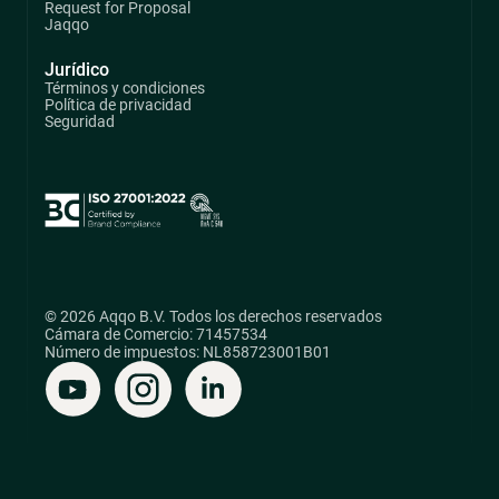
Request for Proposal
Jaqqo
Jurídico
Términos y condiciones
Política de privacidad
Seguridad
© 2026 Aqqo B.V. Todos los derechos reservados
Cámara de Comercio: 71457534
Número de impuestos: NL858723001B01