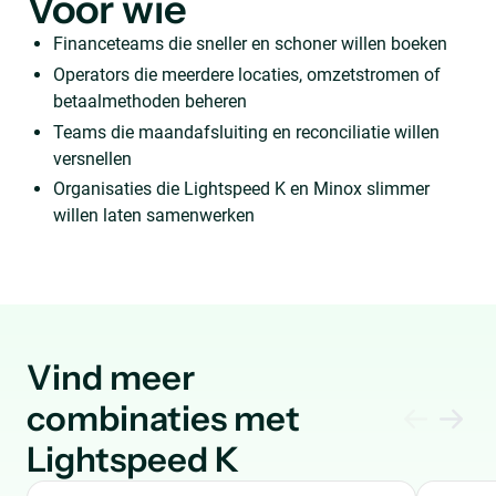
Voor wie
Financeteams die sneller en schoner willen boeken
Operators die meerdere locaties, omzetstromen of
betaalmethoden beheren
Teams die maandafsluiting en reconciliatie willen
versnellen
Organisaties die Lightspeed K en Minox slimmer
willen laten samenwerken
Vind meer
combinaties met
Lightspeed K