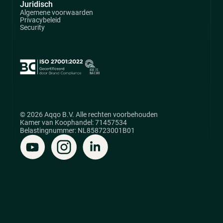
Juridisch
Algemene voorwaarden
Privacybeleid
Security
© 2026 Aqqo B.V. Alle rechten voorbehouden
Kamer van Koophandel: 71457534
Belastingnummer: NL858723001B01