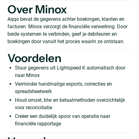
Over Minox
Aqqo bevat de gegevens achter boekingen, klanten en
facturen. Minox verzorgt de financiële verwerking. Door
beide systemen te verbinden, geef je debiteuren en
boekingen door vanuit het proces waarin ze ontstaan.
Voordelen
Stuur gegevens uit Lightspeed K automatisch door
naar Minox
Verminder handmatige exports, correcties en
spreadsheetwerk
Houd omzet, btw en betaalmethoden overzichtelijk
voor reconciliatie
Creëer een duidelijk spoor van operatie naar
financiële rapportage