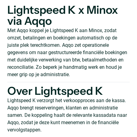
Lightspeed K x Minox
via Aqqo
Met Aqqo koppel je Lightspeed K aan Minox, zodat
omzet, betalingen en boekingen automatisch op de
juiste plek terechtkomen. Aqqo zet operationele
gegevens om naar gestructureerde financiële boekingen
met duidelijke verwerking van btw, betaalmethoden en
reconciliatie. Zo beperk je handmatig werk en houd je
meer grip op je administratie.
Over Lightspeed K
Lightspeed K verzorgt het verkoopproces aan de kassa.
Aqqo brengt reserveringen, klanten en administratie
samen. De koppeling haalt de relevante kassadata naar
Aqqo, zodat je deze kunt meenemen in de financiële
vervolgstappen.