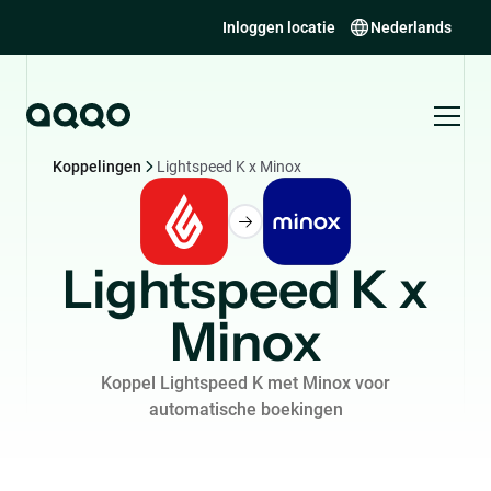
Inloggen locatie
Nederlands
Koppelingen
Lightspeed K x Minox
Lightspeed K x
Minox
Koppel Lightspeed K met Minox voor
automatische boekingen