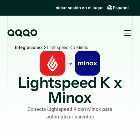
Iniciar sesión en el lugar
Español
Integraciones
Lightspeed K x Minox
Lightspeed K x
Minox
Conecta Lightspeed K con Minox para
automatizar asientos