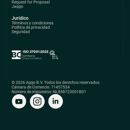
Request for Proposal
Jaqqo
Jurídico
Términos y condiciones
Política de privacidad
Seguridad
© 2026 Aqqo B.V. Todos los derechos reservados
Cámara de Comercio: 71457534
Número de impuestos: NL858723001B01