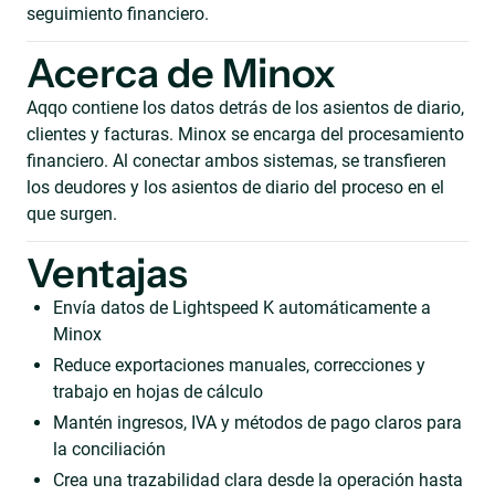
seguimiento financiero.
Acerca de Minox
Aqqo contiene los datos detrás de los asientos de diario,
clientes y facturas. Minox se encarga del procesamiento
financiero. Al conectar ambos sistemas, se transfieren
los deudores y los asientos de diario del proceso en el
que surgen.
Ventajas
Envía datos de Lightspeed K automáticamente a
Minox
Reduce exportaciones manuales, correcciones y
trabajo en hojas de cálculo
Mantén ingresos, IVA y métodos de pago claros para
la conciliación
Crea una trazabilidad clara desde la operación hasta