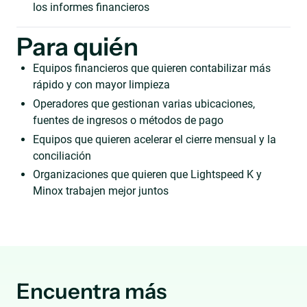
los informes financieros
Para quién
Equipos financieros que quieren contabilizar más
rápido y con mayor limpieza
Operadores que gestionan varias ubicaciones,
fuentes de ingresos o métodos de pago
Equipos que quieren acelerar el cierre mensual y la
conciliación
Organizaciones que quieren que Lightspeed K y
Minox trabajen mejor juntos
Encuentra más