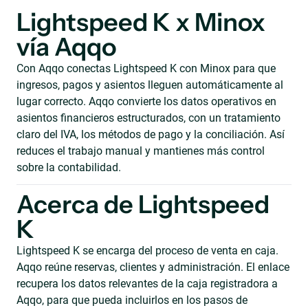
Lightspeed K x Minox
vía Aqqo
Con Aqqo conectas Lightspeed K con Minox para que
ingresos, pagos y asientos lleguen automáticamente al
lugar correcto. Aqqo convierte los datos operativos en
asientos financieros estructurados, con un tratamiento
claro del IVA, los métodos de pago y la conciliación. Así
reduces el trabajo manual y mantienes más control
sobre la contabilidad.
Acerca de Lightspeed
K
Lightspeed K se encarga del proceso de venta en caja.
Aqqo reúne reservas, clientes y administración. El enlace
recupera los datos relevantes de la caja registradora a
Aqqo, para que pueda incluirlos en los pasos de