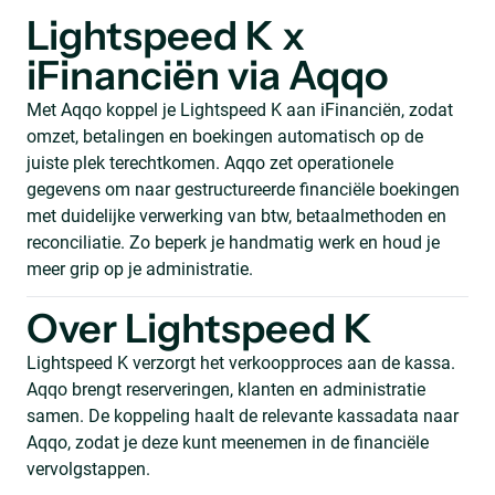
Lightspeed K x
iFinanciën via Aqqo
Met Aqqo koppel je Lightspeed K aan iFinanciën, zodat
omzet, betalingen en boekingen automatisch op de
juiste plek terechtkomen. Aqqo zet operationele
gegevens om naar gestructureerde financiële boekingen
met duidelijke verwerking van btw, betaalmethoden en
reconciliatie. Zo beperk je handmatig werk en houd je
meer grip op je administratie.
Over Lightspeed K
Lightspeed K verzorgt het verkoopproces aan de kassa.
Aqqo brengt reserveringen, klanten en administratie
samen. De koppeling haalt de relevante kassadata naar
Aqqo, zodat je deze kunt meenemen in de financiële
vervolgstappen.