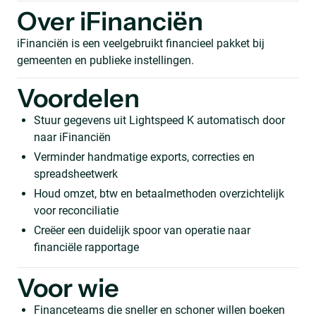
Over iFinanciën
iFinanciën is een veelgebruikt financieel pakket bij
gemeenten en publieke instellingen.
Voordelen
Stuur gegevens uit Lightspeed K automatisch door
naar iFinanciën
Verminder handmatige exports, correcties en
spreadsheetwerk
Houd omzet, btw en betaalmethoden overzichtelijk
voor reconciliatie
Creëer een duidelijk spoor van operatie naar
financiële rapportage
Voor wie
Financeteams die sneller en schoner willen boeken