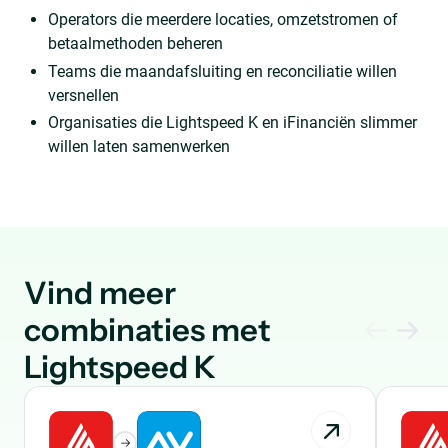
Operators die meerdere locaties, omzetstromen of
betaalmethoden beheren
Teams die maandafsluiting en reconciliatie willen
versnellen
Organisaties die Lightspeed K en iFinanciën slimmer
willen laten samenwerken
Vind meer
combinaties met
Lightspeed K