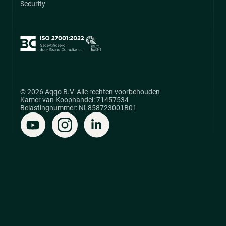
Security
© 2026 Aqqo B.V. Alle rechten voorbehouden
Kamer van Koophandel: 71457534
Belastingnummer: NL858723001B01